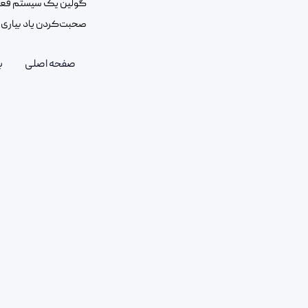
گولین یک سیستم فعال
صحبت‌کردن یاد بیاری و
صفحه اصلی
ب