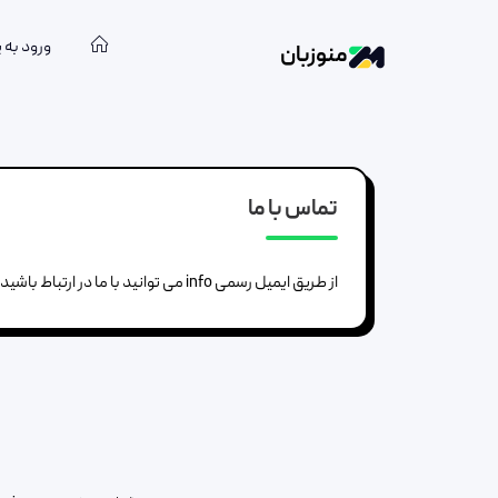
ورود به 
منوزبان
تماس با ما
از طریق ایمیل رسمی info می توانید با ما در ارتباط باشید