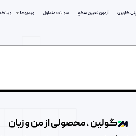
پنل کاربری
آزمون تعیین سطح
سوالات متداول
ویدیوها
وبلاگ
گولین ، محصولی از من و زبان