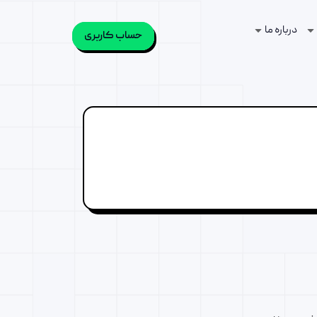
درباره ما
حساب کاربری