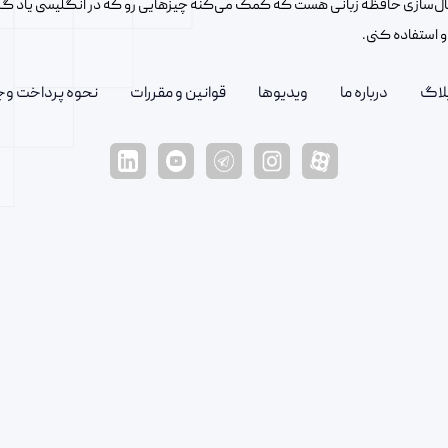
‌سازی حافظه زبانی هست که کمک می‌کنه چیزهایی رو که در انگلیسی یاد گر
 استفاده کنی.
لاگ
درباره ما
ویدیوها
قوانین و مقررات
نحوه پرداخت وج