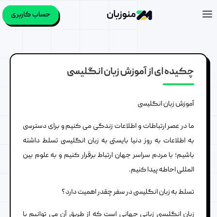
منوزبان
حساب کاربری
چکیده ای از آموزش زبان انگلیسی
آموزش زبان انگلیسی
ما در عصر ارتباطات و اطلاعات زندگی می کنیم و برای دسترسی
به اطلاعات به روز دنیا بایستی به زبان انگلیسی تسلط داشته
باشیم؛ با مردم سراسر جهان ارتباط برقرار کنیم و به علوم بین
المللی احاطه پیدا کنیم.
تسلط به زبان انگلیسی در سفر چقدر اهمیت دارد؟
زبان انگلیسی زبانی جهانی است که از طریق آن می توانیم با