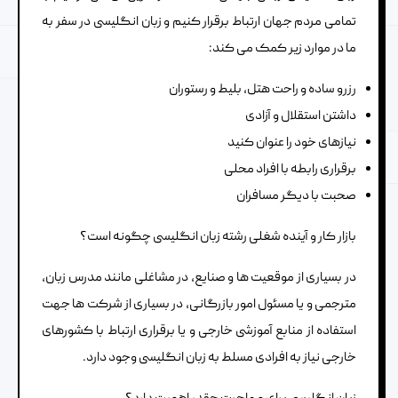
تمامی مردم جهان ارتباط برقرار کنیم و زبان انگلیسی در سفر به
ما در موارد زیر کمک می کند:
رزرو ساده و راحت هتل، بلیط و رستوران
داشتن استقلال و آزادی
نیازهای خود را عنوان کنید
برقراری رابطه با افراد محلی
صحبت با دیگر مسافران
بازار کار و آینده شغلی رشته زبان انگلیسی چگونه است؟
در بسیاری از موقعیت ها و صنایع، در مشاغلی مانند مدرس زبان،
مترجمی و یا مسئول امور بازرگانی، در بسیاری از شرکت ها جهت
استفاده از منابع آموزشی خارجی و یا برقراری ارتباط با کشورهای
خارجی نیاز به افرادی مسلط به زبان انگلیسی وجود دارد.