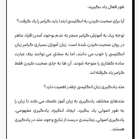
طور فعال یاد بگیرید.
آیا برای صحبت کردن به انگلیسی ابتدا باید گرامر را یاد گرفت؟
توجه زیاد به آموزش گرامر منجر به عدم بوجود آمدن افراد ماهر
در روان صحبت کردن شده است. زبان آموزان بسیاری گرامر زبان
انگلیسی را خوب می دانند، اما به سختی می توانند یک عبارت
ساده گفتاری را متوجه شوند. آن ها به جای صحبت کردن فقط
گرامر یاد گرفته اند.
متد یادگیری زبان انگلیسی چقدر اهمیت دارد؟
متدهای مختلف یادگیری به زبان آموز کمک می کند تا زبان را
به طور اصولی یاد بگیرد. ایجاد انگیزه، یادگیری مفهومی،
یادگیری اصولی، زمانبندی درست از نتایج وجود متد در یادگیری
هستند.