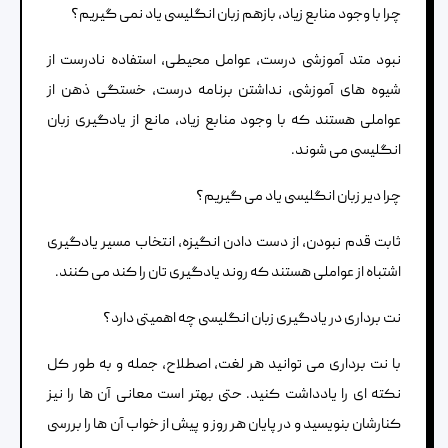
چرا با وجود منابع زیاد، بازهم زبان انگلیسی یاد نمی گیریم؟
نبود متد آموزشی درست، عوامل محیطی، استفاده نادرست از
شیوه های آموزشی، نداشتن برنامه درست، خستگی ذهن از
عواملی هستند که با وجود منابع زیاد، مانع از یادگیری زبان
انگلیسی می شوند.
چرا دیر زبان انگلیسی یاد می گیریم؟
ثابت قدم نبودن، از دست دادن انگیزه، انتخاب مسیر یادگیری
اشتباه از عواملی هستند که روند یادگیری تان را کند می کنند.
نت برداری در یادگیری زبان انگلیسی چه اهمیتی دارد؟
با نت برداری می توانید هر لغت، اصطلاح، جمله و به طور کل
نکته ای را یادداشت کنید. حتی بهتر است معانی آن ها را نیز
کنارشان بنویسید و در پایان هر روز و پیش از خواب آن ها را بررسی