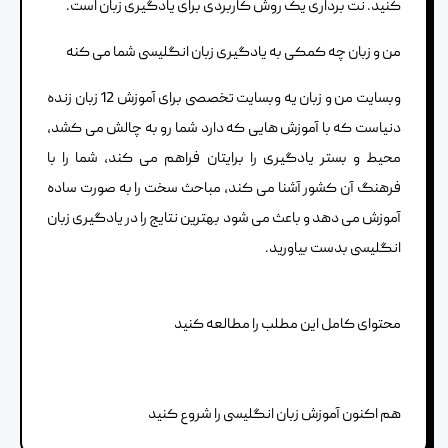
کنید. نت برداری یک روش کاربردی برای یادگیری زبان است.
من و زبان چه کمکی به یادگیری زبان انگلیسی شما می کنه
وبسایت من و زبان یه وبسایت تخصصی برای آموزش 12 زبان زنده
دنیاست که با آموزش هایی که دارد شما رو به چالش می کشد،
محیط و بستر یادگیری را برایتان فراهم می کند، شما را با
فرهنگ آن کشور آشنا می کند، مباحث سخت را به صورت ساده
آموزش می دهد و باعث می شود بهترین نتایج را در یادگیری زبان
انگلیسی بدست بیاورید.
محتوای کامل این مطلب را مطالعه کنید
هم اکنون آموزش زبان انگلیسی را شروع کنید