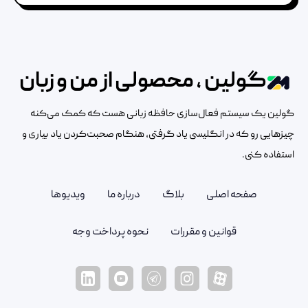
گولین ، محصولی از من و زبان
گولین یک سیستم فعال‌سازی حافظه زبانی هست که کمک می‌کنه
چیزهایی رو که در انگلیسی یاد گرفتی، هنگام صحبت‌کردن یاد بیاری و
استفاده کنی.
صفحه اصلی
بلاگ
درباره ما
ویدیوها
قوانین و مقررات
نحوه پرداخت وجه