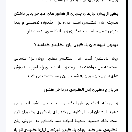
زبان انگلیسی برای مهاجرت چقدر اهمیت دارد؟
یکی از پیش نیازهای بسیاری از کشور های مهاجر پذیر داشتن
مدرک زبان انگلیسی است. برای برای پذیرش تحصیلی و پیدا
کردن شغل مناسب، یادگیری زبان انگلیسی، اهمیت دارد.
بهترین شیوه های یادگیری زبان انگلیسی کدامند؟
روش یادگیری آنلاین زبان انگلیسی بهترین روش برای کسانی
است که می خواهند به سرعت زبان انگلیسی را بیاموزند. آموزش
های آنلاین من و زبان به شما در این راستا کمک می کنند.
مزایای یادگیری زبان انگلیسی در داخل کشور
زمانی که یادگیری زبان انگلیسی را در داخل کشور انجام می
دهید، از همان ابتدا از کارهایی که برای یادگیری یک زبان لازم
است آگاه هستید. محیط اطراف شما کمکی به آموزش زبان
انگلیسی نمی کند. بجای یادگیری غیرفعال زبان انگلیسی آنرا به