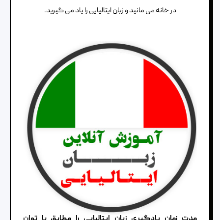
در خانه می مانید و زبان ایتالیایی را یاد می گیرید.
مدت زمان یادگیری زبان ایتالیایی را مطابق با توان