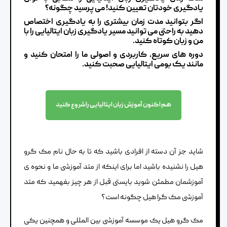
یادگیری خودتان تعیین کنید! می پرسید چگونه؟
اگر بتوانید مدت زمان بیشتری را به یادگیری اختصاص
دهید به راحتی می توانید مسیر یادگیری زبان ایتالیایی را با
من و زبان کوتاه کنید.
دوره های سریع، کاربردی و اصولی ما را امتحان کنید و
مانند یک بومی ایتالیایی صحبت کنید.
هم اکنون آموزش زبان ایتالیایی را شروع کنید
شاید جز آن دسته از افرادی باشید که تا به حال نام مک گرو
هیل را نشنیده باشید اما برای اینکه از متد آموزشی ما و نحوه ی
آموزشمان مطمئن شوید بایستی قبل از هر چیز بفهمید که متد
آموزشی مک گرا هیل چگونه است؟
مک گرو هیل یک موسسه آموزشی بین المللی و همچنین یکی