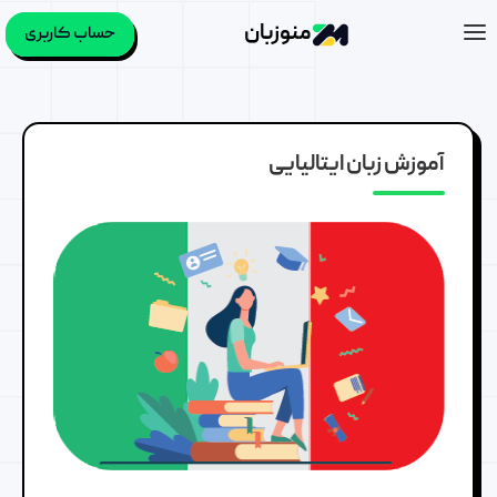
منوزبان
حساب کاربری
آموزش زبان ایتالیایی