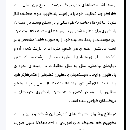
از سه ناشر محتواهای آموزشی گسترده در سطح بین الملل است
که اگر چه فعالیت خود را در زمینه یادگیری علوم مختلف آغاز
کرده اما در حال حاضر به طور کلی و در سطح وسیع در زمینه ی
یادگیری زبان و علوم آموزشی در زمینه های مختلف فعالیت دارد.
این موسسه در ابتدا، فعالیت خود را به صورت کاملا مشخص و در
زمینه یادگیری علم ریاضی شروع کرد اما با بزرگ شدن آن و
گذشتن سالهای متمادی از زمان تاسیسش و پشت سر گذاشتن
بهارهای تولدش، سال به سال تحقیقات در زمینه ی نحوه ی
یادگیری و ایجاد سیستمهای یادگیری تطبیقی را متمرکزتر کرد
و تکنیک های آموزشی ارائه داد که کاملا علمی و پویا بوده و
مطابق با سیستم ذهنی و عملکرد یادگیری کودکان و
بزرگسالان طراحی شده است.
در واقع روشها و تکنیک های آموزشی این شرکت و یا بهتر است
بگوییم که
تکنیک های آموزشی McGraw-Hill
بدین صورت