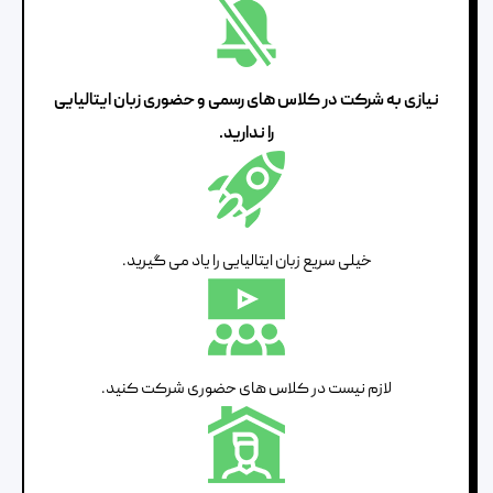
نیازی به شرکت در کلاس های رسمی و حضوری زبان ایتالیایی
را ندارید.
خیلی سریع زبان ایتالیایی را یاد می گیرید.
لازم نیست در کلاس های حضوری شرکت کنید.