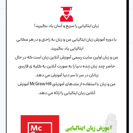
زبان ایتالیایی را سریع و آسان یاد بگیرید!
با دوره آموزش زبان ایتالیایی من و زبان به راحتی و در هر مکانی
ایتالیایی یاد بگیرید.
من و زبان اولین سایت رسمی آموزش آنلاین زبان است که در حال
حاضر چند زبان زنده دنیا را به صورت آنلاین به کلیه ی فارسی
زبانان در سر تا سر دنیا آموزش می دهد.
من و زبان با استفاده از متدهای آموزشی McGraw Hill آموزش
آنلاین زبان ایتالیایی را ارائه می دهد.