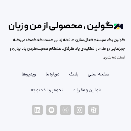
گولین ، محصولی از من و زبان
گولین یک سیستم فعال‌سازی حافظه زبانی هست که کمک می‌کنه
چیزهایی رو که در انگلیسی یاد گرفتی، هنگام صحبت‌کردن یاد بیاری و
استفاده کنی.
صفحه اصلی
بلاگ
درباره ما
ویدیوها
قوانین و مقررات
نحوه پرداخت وجه