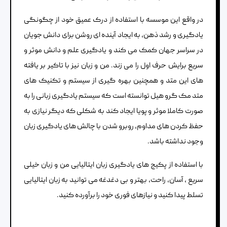
در واقع این موسسه با استفاده از درک عمیق خود از چگونگی
یادگیری و رشد ذهن، به ایجاد آینده ای روشن برای دانش جویان
در سراسر جهان کمک می کند و یادگیری علم و دانش موثر و
سریع برایش حرف اول را می زند. من و زبان نیز با تاکیر بر یافته
های این متد و همچنین بهره گیری از سیستم و تکنیک های
متد مک گرو هیل توانسته است که سیستم یادگیری زبانی را به
صورت کاملا موثر و پویا ایجاد کند به شکلی که دیگر نیازی به
حفظ کردن های مداوم، روبرو شدن با چالش های یادگیری زبان
وجود نداشته باشد.
با استفاده از پکیج های یادگیری زبان ایتالیایی من و زبان خیلی
سریع ، آسان، راحت، بهتر و بی دغدغه می توانید به زبان ایتالیایی
تسلط پیدا کنید و نیازهای فوری خود را برآورده کنید.