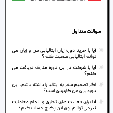
سوالات متداول
آیا با خرید دوره زبان ایتالیایی من و زبان می
توانم ایتالیایی صحبت کنم؟
آیا با شرکت در این دوره مدرک دریافت می
کنم؟
اگر تصمیم سفر به ایتالیا را داشته باشم، این
دوره برای من کاربردی است؟
آیا برای فعالیت های تجاری و انجام معاملات
نیز می توانم روی این پکیج حساب کنم؟