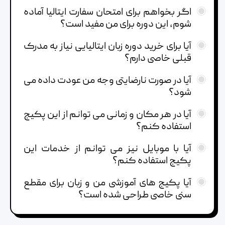
اگر بخواهم برای امتحان سفارت ایتالیا آماده
شوم، این دوره برای من مفید است؟
آیا برای خرید دوره زبان ایتالیایی نیاز به مدرک
قبلی خاصی دارم؟
آیا در صورت نارضایتی وجه من عودت داده می
شود؟
آیا در هر مکان و زمانی می توانم از این پکیج
استفاده کنم؟
آیا با موبایل نیز می توانم از خدمات این
پکیج استفاده کنم؟
آیا پکیج های آموزشی من و زبان برای مقطع
سنی خاصی طراحی شده است؟