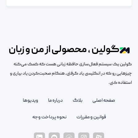
گولین ، محصولی از من و زبان
گولین یک سیستم فعال‌سازی حافظه زبانی هست که کمک می‌کنه
چیزهایی رو که در انگلیسی یاد گرفتی، هنگام صحبت‌کردن یاد بیاری و
استفاده کنی.
صفحه اصلی
بلاگ
درباره ما
ویدیوها
قوانین و مقررات
نحوه پرداخت وجه