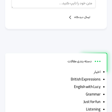
ارسال دیدگاه
دسته بندی مقالات
اخبار
British Expressions
English with Lucy
Grammar
Just for fun
Listening