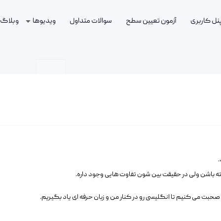
پنل کاربری
آزمون تعیین سطح
سوالات متداول
ویدیوها
وبلاگ
.
ه باشن ولی در حقیقت بین شون تفاوت هایی وجود داره.
 صحبت می کنیم تا انگلیسی رو در کنار من و زبان حرفه ای یاد بگیریم.