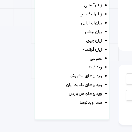
زبان آلمانی
زبان انگلیسی
زبان ایتالیایی
زبان ترکی
زبان چینی
زبان فرانسه
عمومی
ویدئو ها
ویدیوهای انگیزشی
ویدیوهای تقویت زبان
ویدیوهای من و زبان
همه ویدئوها