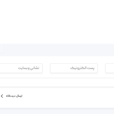
ارسال دیدگاه