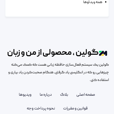
همه ویدئوها
گولین ، محصولی از من و زبان
گولین یک سیستم فعال‌سازی حافظه زبانی هست که کمک می‌کنه
چیزهایی رو که در انگلیسی یاد گرفتی، هنگام صحبت‌کردن یاد بیاری و
استفاده کنی.
صفحه اصلی
بلاگ
درباره ما
ویدیوها
قوانین و مقررات
نحوه پرداخت وجه