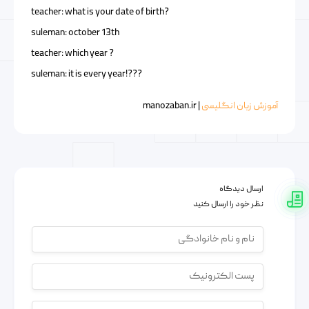
?teacher: what is your date of birth
suleman: october 13th
? teacher: which year
???!suleman: it is every year
آموزش زبان انگلیسی
| manozaban.ir
ارسال دیدگاه
نظر خود را ارسال کنید