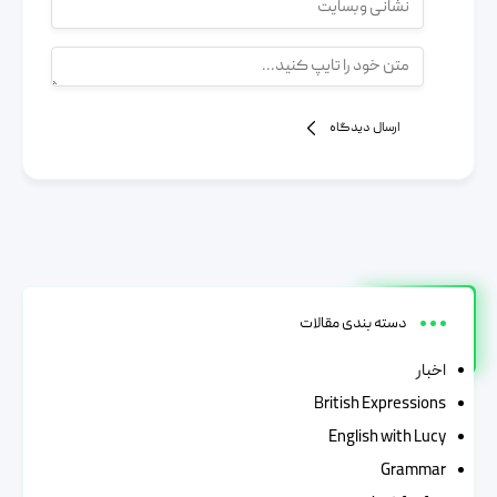
ارسال دیدگاه
دسته بندی مقالات
اخبار
British Expressions
English with Lucy
Grammar