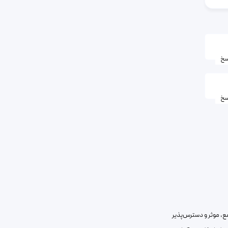
سخ
سخ
مع، موثر و دسترس‌پذیر