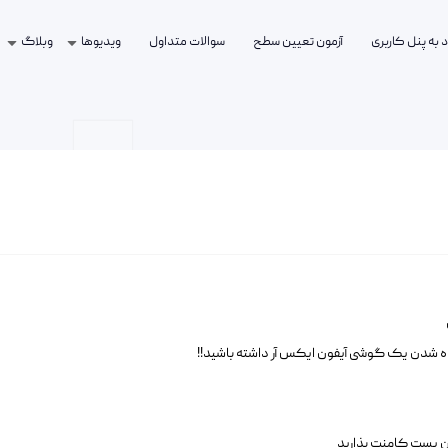
 به پنل کاربری
آزمون تعیین سطح
سوالات متداول
ویدیوها
وبلاگ
 شدن یک گوشی آیفون ایکس آر داشته باشید!!