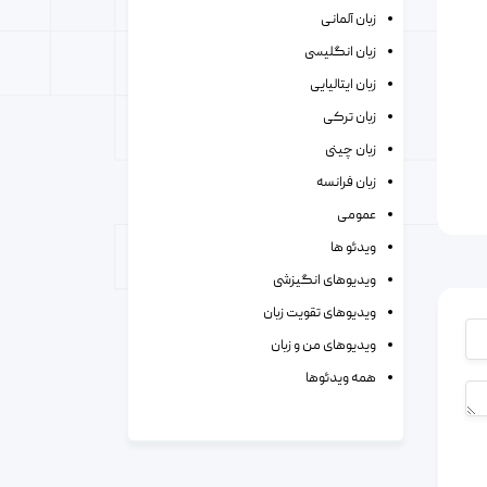
زبان آلمانی
زبان انگلیسی
زبان ایتالیایی
زبان ترکی
زبان چینی
زبان فرانسه
عمومی
ویدئو ها
ویدیوهای انگیزشی
ویدیوهای تقویت زبان
ویدیوهای من و زبان
همه ویدئوها