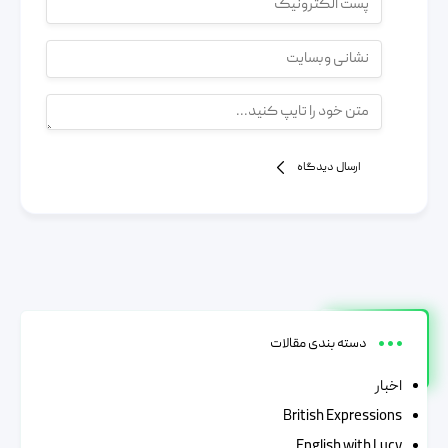
ارسال دیدگاه
دسته بندی مقالات
اخبار
British Expressions
English with Lucy