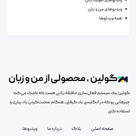
ویدیوهای تقویت زبان
ویدیوهای من و زبان
همه ویدئوها
گولین ، محصولی از من و زبان
گولین یک سیستم فعال‌سازی حافظه زبانی هست که کمک می‌کنه
چیزهایی رو که در انگلیسی یاد گرفتی، هنگام صحبت‌کردن یاد بیاری و
استفاده کنی.
صفحه اصلی
بلاگ
درباره ما
ویدیوها