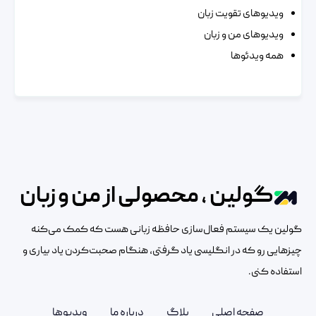
ویدیوهای تقویت زبان
ویدیوهای من و زبان
همه ویدئوها
گولین ، محصولی از من و زبان
گولین یک سیستم فعال‌سازی حافظه زبانی هست که کمک می‌کنه
چیزهایی رو که در انگلیسی یاد گرفتی، هنگام صحبت‌کردن یاد بیاری و
استفاده کنی.
صفحه اصلی
بلاگ
درباره ما
ویدیوها