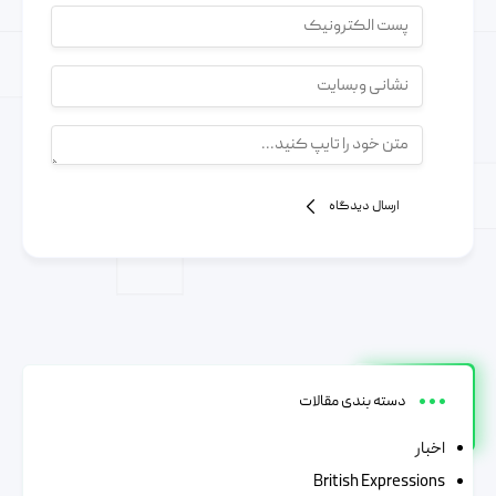
ارسال دیدگاه
دسته بندی مقالات
اخبار
British Expressions