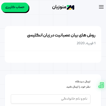
منوزبان
حساب کاربری
روش های بیان عصبانیت در زبان انگلیسی
1 فوریه, 2020
ارسال دیدگاه
نظر خود را ارسال کنید