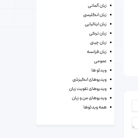
زبان آلمانی
زبان انگلیسی
زبان ایتالیایی
زبان ترکی
زبان چینی
زبان فرانسه
عمومی
ویدئو ها
ویدیوهای انگیزشی
ویدیوهای تقویت زبان
ویدیوهای من و زبان
همه ویدئوها