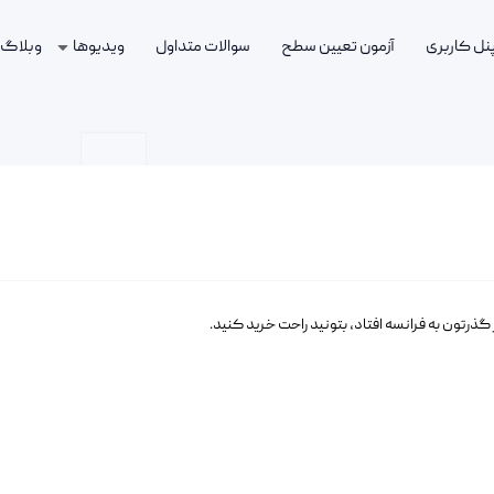
پنل کاربری
آزمون تعیین سطح
سوالات متداول
ویدیوها
وبلاگ
گذرتون به فرانسه افتاد، بتونید راحت خرید کنید.