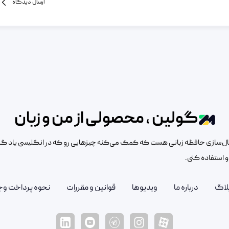
ارسال دیدگاه
گولین ، محصولی از من و زبان
‌سازی حافظه زبانی هست که کمک می‌کنه چیزهایی رو که در انگلیسی یاد گر
 استفاده کنی.
لاگ
درباره ما
ویدیوها
قوانین و مقررات
نحوه پرداخت وج