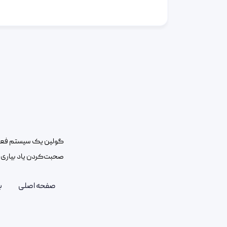
گولین یک سیستم فعال
صحبت‌کردن یاد بیاری و
صفحه اصلی
ب