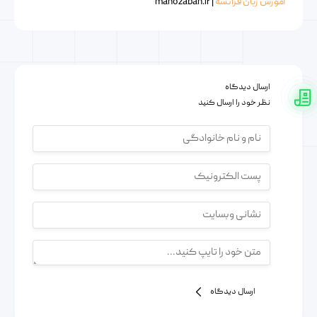
آموزش زبان فرانسه
| manozaban.ir
ارسال دیدگاه
نظر خود را ارسال کنید
ارسال دیدگاه