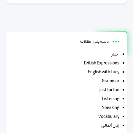
دسته بندی مقالات
اخبار
British Expressions
English with Lucy
Grammar
Just for fun
Listening
Speaking
Vocabulary
زبان آلمانی