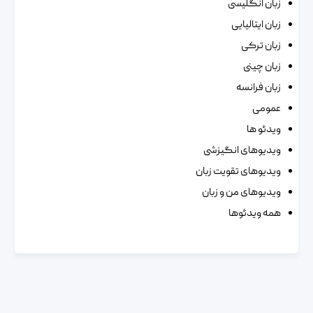
زبان انگلیسی
زبان ایتالیایی
زبان ترکی
زبان چینی
زبان فرانسه
عمومی
ویدئو ها
ویدیوهای انگیزشی
ویدیوهای تقویت زبان
ویدیوهای من و زبان
همه ویدئوها