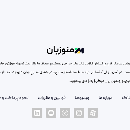
منوزبان
ار اولین سامانه فارسی آموزش آنلاین زبان‌های خارجی هستیم. هدف ما ارائه یک تجربه آموزشی جا
 است. در “من و زبان”، شما می‌توانید با استفاده از منابع و دوره‌های متنوع، زبان‌های زنده دنیا ا
ینی و چندین زبان دیگر را به راحتی بیاموزید.
لاگ
درباره ما
ویدیوها
قوانین و مقررات
نحوه پرداخت وج