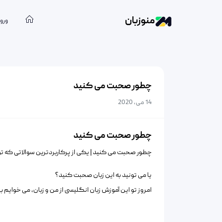
منوزبان
ورود
چطور صحبت می کنید
14 می, 2020
چطور صحبت می کنید
چطور صحبت می کنید | یکی از پرکاربردترین سوالاتی که ت
یا می تونید به این زبان صحبت کنید؟
امروز تو این آموزش زبان انگلیسی از من و زبان، می خوایم 