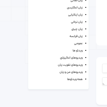
زبان آلمانی
زبان انگلیسی
زبان ایتالیایی
زبان ترکی
زبان چینی
زبان فرانسه
عمومی
ویدئو ها
ویدیوهای انگیزشی
ویدیوهای تقویت زبان
ویدیوهای من و زبان
همه ویدئوها