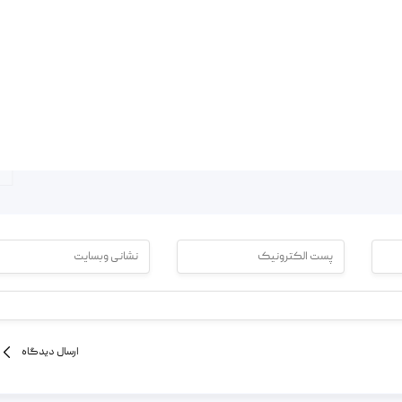
ارسال دیدگاه