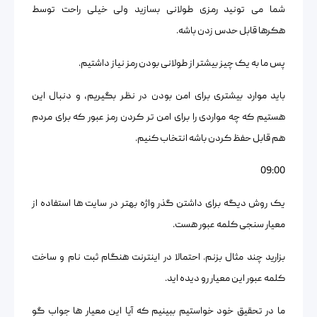
شما می تونید رمزی طولانی بسازید ولی خیلی راحت توسط
هکرها قابل حدس زدن باشه.
پس ما به یک چیز بیشتر از طولانی بودن رمز نیاز داشتیم.
باید موارد بیشتری برای امن بودن در نظر بگیریم، و دنبال این
هستیم که چه مواردی را برای امن تر کردن رمز عبور که برای مردم
هم قابل حفظ کردن باشه انتخاب کنیم.
09:00
یک روش دیگه برای داشتن گذر واژه بهتر در سایت ها استفاده از
معیار سنجی کلمه عبور هست.
بزارید چند مثال بزنم. احتمالا در اینترنت هنگام ثبت نام و ساخت
کلمه عبور این معیار رو دیده اید.
ما در تحقیق خود خواستیم ببینیم که آیا این معیار ها جواب گو