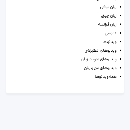
زبان ترکی
زبان چینی
زبان فرانسه
عمومی
ویدئو ها
ویدیوهای انگیزشی
ویدیوهای تقویت زبان
ویدیوهای من و زبان
همه ویدئوها