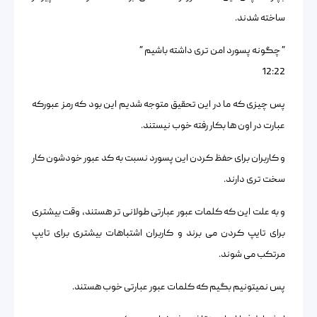
ساخته شدند.
” چگونه پسورد امن تری داشته باشیم ”
12:22
پس چیزی که ما در این تحقیق متوجه شدیم این بود که رمز عبورکه
عبارت در اون ها بکار رفته خوب نیستند.
و کاربران برای حفظ کردن این پسورد نسبت به کد عبور خودشون کار
سخت تری دارند.
و به علت این که کلمات عبور عبارتی طولانی تر هستند، وقت بیشتری
برای تایپ کردن می برند و کاربران اشتباهات بیشتری برای تایپ
مرتکب می شوند.
پس نمیتونیم بگیم که کلمات عبور عبارتی خوب هستند.