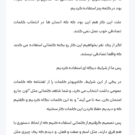
بود در کلمه رمز استفاده کردیم.
علت این کار هم این بود که که انسان ها در انتخاب کلمات
تصادفی خوب عمل نمی کنند.
اگر از یک نفر بخواهیم این کار رو بکنه کلماتی استفاده می کنند
که واقعا تصادفی نیستند.
پس ما از شرایط دیگه ای استفاده کردیم.
در یکی از این شرایط، کامپیوتر کلمات را از لغتنامه که کلمات
عمومی داشت انتخاب می کرد، و شما شاهد کلماتی مثل “اون جا رو
امتحان کن، سه تا می آیند” و به این کلمات نگاه کردیم و گفتیم
که و دیدیم حفظ کردن این کلمات کار سختیه.
پس تصمیم گرفتیم از کلماتی استفاده کنیم که از لحاظ دستوری با
هم فرق دارند، مثل اسم و صفت و فعل. و دیدم که یک چیزی مثل