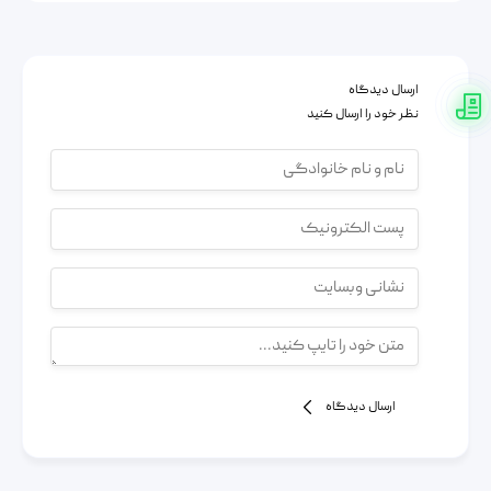
ارسال دیدگاه
نظر خود را ارسال کنید
ارسال دیدگاه