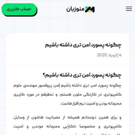
منوزبان
حساب کاربری
چگونه پسورد امن تری داشته باشیم
4 ژانویه, 2020
چگونه پسورد امن تری داشته باشیم؟
چگونه پسورد امن تری داشته باشیم |من پروفسور مهندسی علوم
کامپیوتری در کارنگی ملون هستم، و تحقیقم در مورد کاربری
محرمانه بودن و امنیت نرم افزار هاست.
و برای همین دوستانم همیشه از عصبانیت هاشون از وسایل
کامپیوتری و مخصوصا ناکارایی محرمانه موندن و امنیت