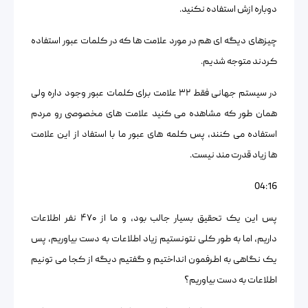
دوباره ازش استفاده نکنید.
چیزهای دیگه ای هم در مورد علامت ها که در کلمات عبور استفاده
کردند متوجه شدیم.
در سیستم جهانی فقط ۳۲ علامت برای کلمات عبور وجود داره ولی
همان طور که مشاهده می کنید علامت های مخصوصی رو مردم
استفاده می کنند، پس کلمه های عبور ما با استفاد از این علامت
ها زیاد قدرت مند نیست.
04:16
پس این یک تحقیق بسیار جالب بود، و ما از ۴۷۰ نفر اطلاعات
داریم، اما به طور کلی نتونستیم زیاد اطلاعات به دست بیاوریم، پس
یک نگاهی به اطرفمون انداختیم و گفتیم دیگه از کجا می تونیم
اطلاعات به دست بیاوریم؟