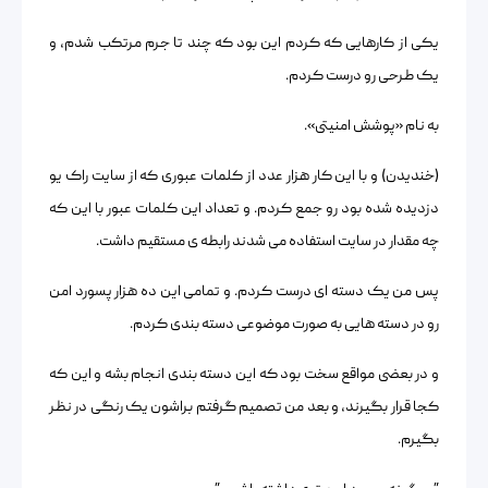
یکی از کارهایی که کردم این بود که چند تا جرم مرتکب شدم، و
یک طرحی رو درست کردم.
به نام «پوشش امنیتی».
(خندیدن) و با این کار هزار عدد از کلمات عبوری که از سایت راک یو
دزدیده شده بود رو جمع کردم. و تعداد این کلمات عبور با این که
چه مقدار در سایت استفاده می شدند رابطه ی مستقیم داشت.
پس من یک دسته ای درست کردم. و تمامی این ده هزار پسورد امن
رو در دسته هایی به صورت موضوعی دسته بندی کردم.
و در بعضی مواقع سخت بود که این دسته بندی انجام بشه و این که
کجا قرار بگیرند، و بعد من تصمیم گرفتم براشون یک رنگی در نظر
بگیرم.