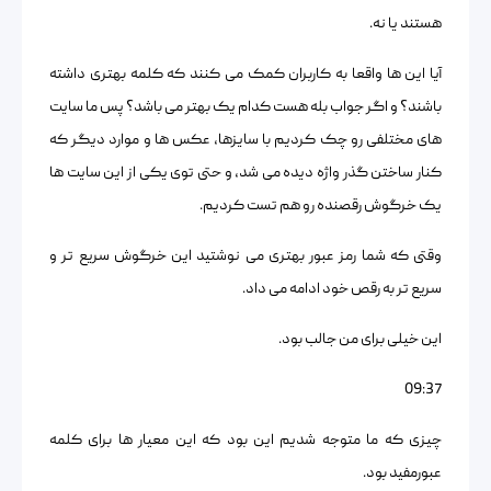
هستند یا نه.
آیا این ها واقعا به کاربران کمک می کنند که کلمه بهتری داشته
باشند؟ و اگر جواب بله هست کدام یک بهتر می باشد؟ پس ما سایت
های مختلفی رو چک کردیم با سایزها، عکس ها و موارد دیگر که
کنار ساختن گذر واژه دیده می شد، و حتی توی یکی از این سایت ها
یک خرگوش رقصنده رو هم تست کردیم.
وقتی که شما رمز عبور بهتری می نوشتید این خرگوش سریع تر و
سریع تر به رقص خود ادامه می داد.
این خیلی برای من جالب بود.
09:37
چیزی که ما متوجه شدیم این بود که این معیار ها برای کلمه
عبورمفید بود.