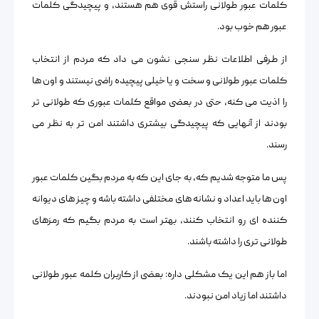
کلمات عبور طولانی راستش قوی هم هستند، و پیچیدگی کلمات
عبور هم خوب بود.
از طرفی اطلاعات نظر سنجی نشون می داد که مردم از انتخاب
کلمات عبور طولانی و سخت و یا خیلی پیچیده راضی نیستند و اون ها
را اذیت می کنه، حتی در بعضی مواقع کلمات عبوری که طولانی تر
بودند از آنهایی که پیچیدگی بیشتری داشتند امن تر به نظر می
رسند.
پس ما متوجه شدیم که، به جای این که به مردم بگین کلمات عبور
اون ها باید اعداد و نشانه های مختلفی داشته باشه و چیز های دیوانه
کننده ای رو انتخاب کنند، بهتر است به مردم بگیم که رمزهای
طولانی تری را داشته باشند.
اما باز هم این یک مشکلی داره: بعضی از کاربران کلمه عبور طولانی
داشتند اما زیاد امن نبودند.