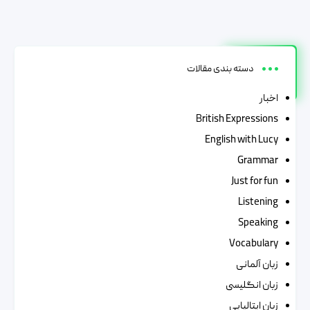
دسته بندی مقالات
اخبار
British Expressions
English with Lucy
Grammar
Just for fun
Listening
Speaking
Vocabulary
زبان آلمانی
زبان انگلیسی
زبان ایتالیایی