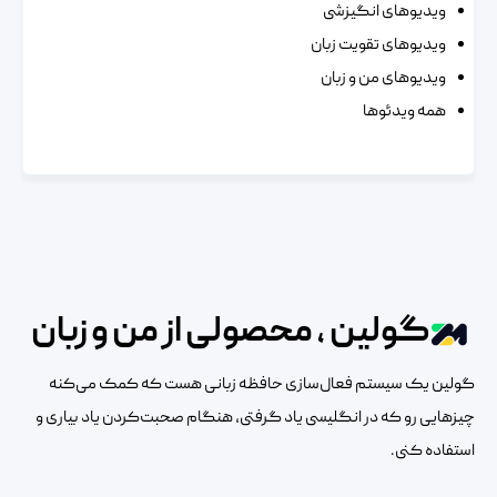
ویدیوهای انگیزشی
ویدیوهای تقویت زبان
ویدیوهای من و زبان
همه ویدئوها
گولین ، محصولی از من و زبان
گولین یک سیستم فعال‌سازی حافظه زبانی هست که کمک می‌کنه
چیزهایی رو که در انگلیسی یاد گرفتی، هنگام صحبت‌کردن یاد بیاری و
استفاده کنی.