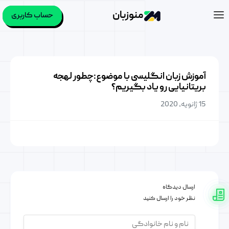
منوزبان
حساب کاربری
آموزش زبان انگلیسی با موضوع:چطور لهجه
بریتانیایی رو یاد بگیریم؟
15 ژانویه, 2020
ارسال دیدگاه
نظر خود را ارسال کنید