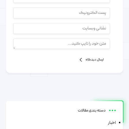
ارسال دیدگاه
دسته بندی مقالات
اخبار