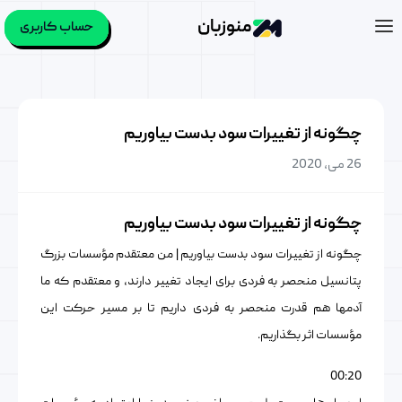
منوزبان
حساب کاربری
چگونه از تغییرات سود بدست بیاوریم
26 می, 2020
چگونه از تغییرات سود بدست بیاوریم
چگونه از تغییرات سود بدست بیاوریم | من معتقدم مؤسسات بزرگ
پتانسیل منحصر به فردی برای ایجاد تغییر دارند، و معتقدم که ما
آدمها هم قدرت منحصر به فردی داریم تا بر مسیر حرکت این
مؤسسات اثر بگذاریم.
00:20