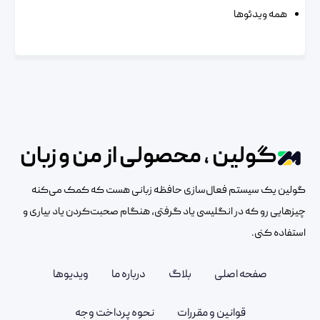
همه ویدئوها
گولین ، محصولی از من و زبان
گولین یک سیستم فعال‌سازی حافظه زبانی هست که کمک می‌کنه
چیزهایی رو که در انگلیسی یاد گرفتی، هنگام صحبت‌کردن یاد بیاری و
استفاده کنی.
صفحه اصلی
بلاگ
درباره ما
ویدیوها
قوانین و مقررات
نحوه پرداخت وجه