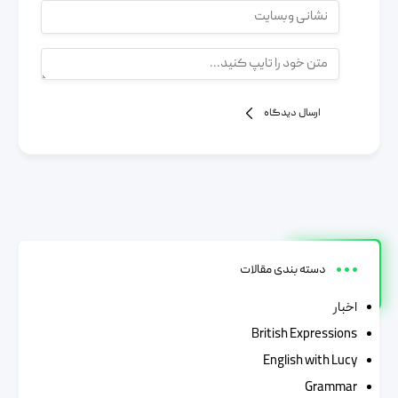
ارسال دیدگاه
دسته بندی مقالات
اخبار
British Expressions
English with Lucy
Grammar