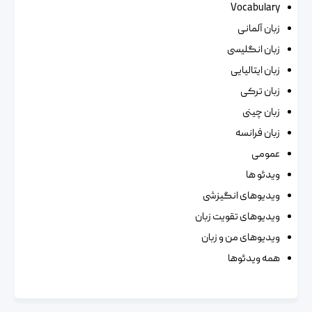
Vocabulary
زبان آلمانی
زبان انگلیسی
زبان ایتالیایی
زبان ترکی
زبان چینی
زبان فرانسه
عمومی
ویدئو ها
ویدیوهای انگیزشی
ویدیوهای تقویت زبان
ویدیوهای من و زبان
همه ویدئوها