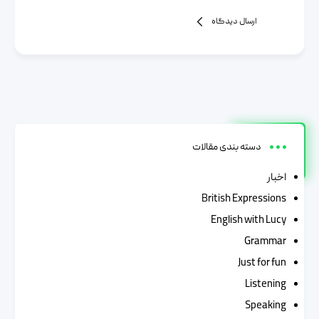
ارسال دیدگاه
دسته بندی مقالات
اخبار
British Expressions
English with Lucy
Grammar
Just for fun
Listening
Speaking