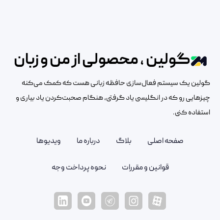
گولین ، محصولی از من و زبان
گولین یک سیستم فعال‌سازی حافظه زبانی هست که کمک می‌کنه
چیزهایی رو که در انگلیسی یاد گرفتی، هنگام صحبت‌کردن یاد بیاری و
استفاده کنی.
صفحه اصلی
بلاگ
درباره ما
ویدیوها
قوانین و مقررات
نحوه پرداخت وجه