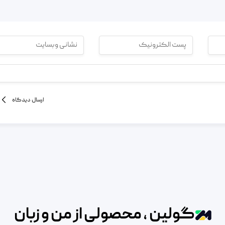
ارسال دیدگاه
گولین ، محصولی از من و زبان