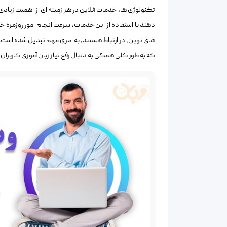
تکنولوژی ها، خدمات آنلاین در هر زمینه ای از اهمیت زیادی
دهند با استفاده از این خدمات، سرعت انجام امور روزمره خود
های نوین، در ارتباط هستند، به امری مهم تبدیل شده است. ب
که به طور کلی همگی به دنبال رفع نیاز زبان آموزی کاربران