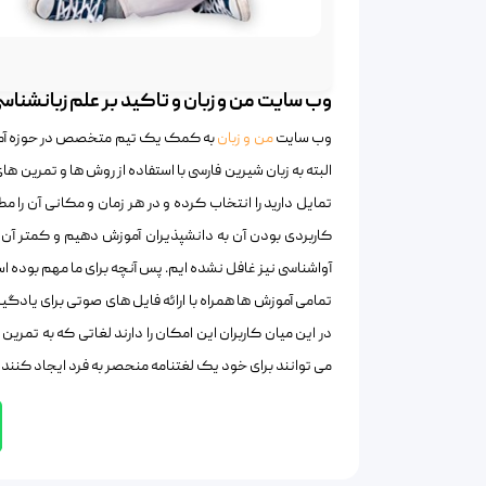
وب سایت من و زبان و تاکید بر علم زبانشناس
وب سایت
من و زبان
به کمک یک تیم متخصص در حوزه آموزش 
البته به زبان شیرین فارسی با استفاده از روش ها و تمرین ها
تمایل دارید را انتخاب کرده و در هر زمان و مکانی آن را مط
کاربردی بودن آن به دانشپذیران آموزش دهیم و کمتر آن ه
آواشناسی نیز غافل نشده ایم. پس آنچه برای ما مهم بوده 
تمامی آموزش ها همراه با ارائه فایل های صوتی برای یادگیر
در این میان کاربران این امکان را دارند لغاتی که به تمرین ب
می توانند برای خود یک لغتنامه منحصر به فرد ایجاد کنند 