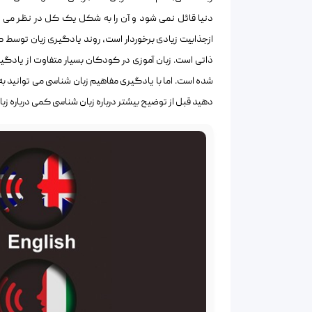
دنیا قائل نمی شود و آن را به شکل یک کل در نظر می گ
ازجذابیت زیادی برخوردار است، روند یادگیری زبان توسط 
ذاتی است. زبان آموزی در کودکان بسیار متفاوت از یادگی
شده است. اما با یادگیری مفاهیم زبان شناسی می توانید به ص
دهید قبل از توضیح بیشتر درباره زبان شناسی کمی درباره 