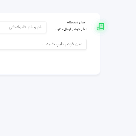
ارسال دیدگاه
نظر خود را ارسال کنید