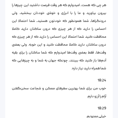
هر چی که هست، امیدوارم که هر وقت فرصت داشتید این چیزها را
بیرون بیاورید و ما را با انرژی و خوشی خودتان ببخشید. ولی
درونگراها، شما همونطور که خودتون هستید، شما احتمالا این
احساس را دارید که از هر چیزی که درون ساکتان دارید کاملا
محافظت کنید شما احتمالا این احساس را دارید که از هر چیزی که
درون ساکتان دارید کاملا محافظت کنید و این خوبه. ولی بعضی
وقت‌ها، فقط بعضی وقت‌ها امیدوارم که شما ساکتان را برای بقیه
آدم‌ها باز کنید که ببینند، چونکه جهان به شما و به چیزهایی که
شما همراه دارید نیاز داره.
18:24
خوب من برای شما بهترین سفرهای ممکن و شجاعت سخن‌گفتن
آرام را آرزو دارم.
18:29
خیلی ممنونم.