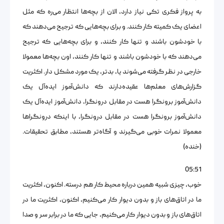
به پرواز فکری تکی نیاز دارد، الان از بچه‌ها انتظار می‌ره که مثل
اعضای یک کمیته کار کنند. و برای بچه‌هایی که ترجیح می‌دهند که
با خودشون باشند و تنها کار کنند، و برای بچه‌هایی که ترجیح
می‌دهند که با خودشون باشند و تنها کار کنند، اون بچه‌ها معمولا
خارجی در نظر گرفته می‌شوند یا، بدتر، یک مورد مشکل دار. اکثریت
گزارش‌های معلم‌ها عقیده‌دارند که دانش‌آموز ایده‌آل یک
دانش‌آموز برونگرا هست در مقابل درونگرا، دانش‌آموز ایده‌آل یک
دانش‌آموز برونگرا هست در مقابل درونگرا، با اینکه درونگراها
معمولا نمرات خوبی می‌گیرند و آگاه‌تر هستند، مطابق تحقیقات.
(خنده)
05:51
خوب، چیزی شبیه همین درباره محیط کار هم درسته. اکنون، اکثریت
ما در اتاق‌های باز و بدون دیوار کار می‌کنیم، اکنون، اکثریت ما در
اتاق‌های باز و بدون دیوار کار می‌کنیم، جایی که ما در برابر سر و صدا