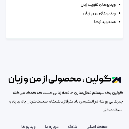
ویدیوهای تقویت زبان
ویدیوهای من و زبان
همه ویدئوها
گولین ، محصولی از من و زبان
گولین یک سیستم فعال‌سازی حافظه زبانی هست که کمک می‌کنه
چیزهایی رو که در انگلیسی یاد گرفتی، هنگام صحبت‌کردن یاد بیاری و
استفاده کنی.
صفحه اصلی
بلاگ
درباره ما
ویدیوها