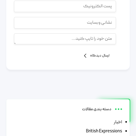
ارسال دیدگاه
دسته بندی مقالات
اخبار
British Expressions