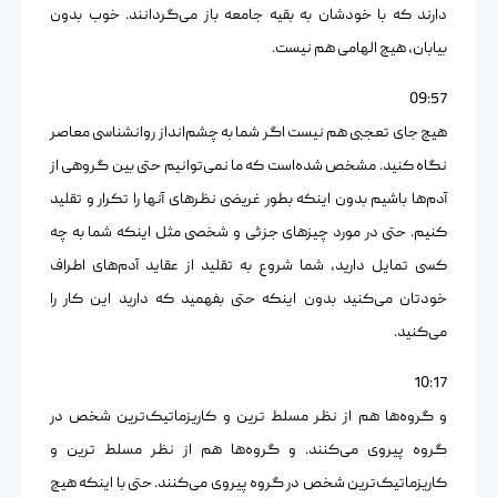
دارند که با خودشان به بقیه جامعه باز می‌گردانند. خوب بدون
بیابان، هیچ الهامی هم نیست.
09:57
هیچ جای تعجبی هم نیست اگر شما به چشم‌انداز روانشناسی معاصر
نگاه کنید. مشخص شده‌است که ما نمی‌توانیم حتی بین گروهی از
آدم‌ها باشیم بدون اینکه بطور غریضی نظرهای آنها را تکرار و تقلید
کنیم. حتی در مورد چیزهای جزئی و شخصی مثل اینکه شما به چه
کسی تمایل دارید، شما شروع به تقلید از عقاید آدم‌های اطراف
خودتان می‌کنید بدون اینکه حتی بفهمید که دارید این کار را
می‌کنید.
10:17
و گروه‌ها هم از نظر مسلط‌‌ ترین و کاریزماتیک‌‌ترین شخص در
گروه پیروی می‌کنند. و گروه‌ها هم از نظر مسلط‌ ترین و
کاریزماتیک‌ترین شخص در گروه پیروی می‌کنند. حتی با اینکه هیچ