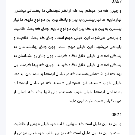
07:57
و چیزی که من میگم اینه که از نظر فرهنگی ما یکسانی بیشتری
نیاز داریم. ما نیاز بیشتری به یین و یانگ بین این دو نوع داریم. ما نیاز
بیشتری به یین و یانگ بین این دو نوع داریم. وقتی که بحث خلاقیت
و بازدهی می‌شود، این خیلی مهم است، وقتی که بحث خلاقیت و
بازدهی می‌شود، این خیلی مهم است، چون وقتی روانشناسان به
زندگی آدم‌های خیلی خلاق نگاه کردند، چون وقتی روانشناسان به
زندگی آدم‌های خیلی خلاق نگاه کردند، چیزی که پیدا کردند این
بود که آنها آدم‌هایی هستند که در تبادل ایده‌ها و رشددادن ایده‌ها
خیلی خوب هستند، آنها آدم‌هایی هستند که در تبادل ایده‌ها و
رشددادن ایده‌ها خیلی خوب هستند، ولی آنها یک رگه اصلی از
درونگرایی هم در خودشون دارند.
08:21
و این به این دلیل است که تنهایی اغلب جزء خیلی مهمی از خلاقیت
است. و این به این دلیل است که تنهایی اغلب جزء خیلی مهمی از