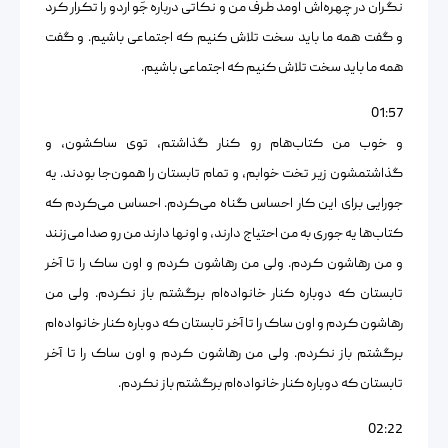
نگران در چهره‌اش اومد طرف من و نکاتی درباره جَو اردو را تکرار کرد
و گفت همه ما باید سخت تلاش کنیم که اجتماعی باشیم. و گفت
همه ما باید سخت تلاش کنیم که اجتماعی باشیم.
01:57
و خوب من کتاب‌هام رو کنار گذاشتم، توی ساکشون، و
گذاشتمشون زیر تخت خوابم، و تمام تابستان را همون‌جا بودند. یه
جورایی برای این کار احساس گناه می‌کردم. احساس می‌کردم که
کتاب‌ها یه جوری به من احتیاج دارند، و اونها دارند من رو صدا می‌زنند
و من رهاشون کردم. ولی من رهاشون کردم و اون ساک را تا آخر
تابستان که دوباره کنار خانواده‌ام برگشتم باز نکردم. ولی من
رهاشون کردم و اون ساک را تا آخر تابستان که دوباره کنار خانواده‌ام
برگشتم باز نکردم. ولی من رهاشون کردم و اون ساک را تا آخر
تابستان که دوباره کنار خانواده‌ام برگشتم باز نکردم.
02:22