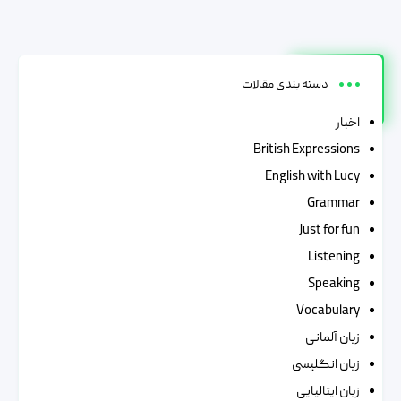
دسته بندی مقالات
اخبار
British Expressions
English with Lucy
Grammar
Just for fun
Listening
Speaking
Vocabulary
زبان آلمانی
زبان انگلیسی
زبان ایتالیایی