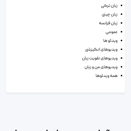
زبان ترکی
زبان چینی
زبان فرانسه
عمومی
ویدئو ها
ویدیوهای انگیزشی
ویدیوهای تقویت زبان
ویدیوهای من و زبان
همه ویدئوها