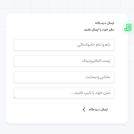
ارسال دیدگاه
نظر خود را ارسال کنید
ارسال دیدگاه