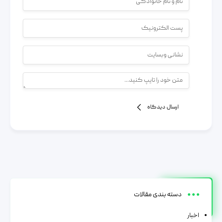
ارسال دیدگاه
دسته بندی مقالات
اخبار