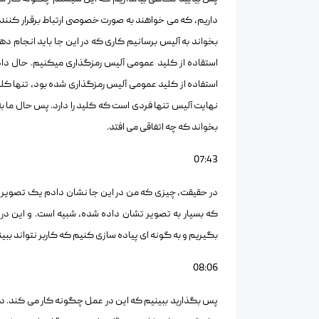
داریم، که می خواهند به صورت خصوصی ارتباط برقرار کنند چ
بخواند به آلیس برسانیم کاری که در این جا باید انجام ده
استقاده از کلید عمومی آلیس رمزگذاری میکنیم. حال داد
استفاده از کلید عمومی آلیس رمزگذاری شده بود، تنها کل
نهایت آلیس تنها فردی است که کلید را دارد. پس حال ما به
بخواند که چه اتفاقی می افتد.
07:43
در حقیقت، چیزی که من در این جا نشان دادم یک تصویر به 
که بسیار به تصویر تشان داده شده، شبیه است. و این در
بگیریم و به گونه ای پیاده سازی کنیم که کاربر نتواند ببی
08:06
پس بگذارید ببینیم که این در عمل چگونه کار می کند. در این