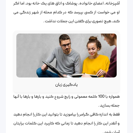
آشپزخانه، اعضای خانواده، پوشاک و اتاق های یک خانه بود. اما اگر
او می خواست از کسی بپرسد که در کدام محله از شهر زندگی می
کند، هیچ تصوری برای گفتن این جملات نداشت .
یادگیری زبان
همواره با 100 کلمه معمولی و رایج شروع کنید و بارها و بارها با آنها
جمله بسازید .
فقط به اندازه کافی گرامر را بیاموزید تا بتوانید این کار را انجام دهید
و آنقدر این کار را انجام دهید تا زمانی که کاربرد این کلمات برایتان
آسان شود .