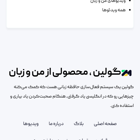
ویدیوهای من و زبان
همه ویدئوها
گولین ، محصولی از من و زبان
گولین یک سیستم فعال‌سازی حافظه زبانی هست که کمک می‌کنه
چیزهایی رو که در انگلیسی یاد گرفتی، هنگام صحبت‌کردن یاد بیاری و
استفاده کنی.
صفحه اصلی
بلاگ
درباره ما
ویدیوها