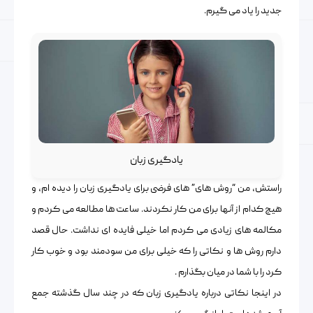
جدید را یاد می گیرم.
یادگیری زبان
راستش، من “روش های” های فرضی برای یادگیری زبان را دیده ام، و
هیچ کدام از آنها برای من کار نکردند. ساعت ها مطالعه می کردم و
مکالمه های زیادی می کردم اما خیلی فایده ای نداشت. حال قصد
دارم روش ها و نکاتی را که خیلی برای من سودمند بود و خوب کار
کرد را با شما در میان بگذارم .
در اینجا نکاتی درباره یادگیری زبان که در چند سال گذشته جمع