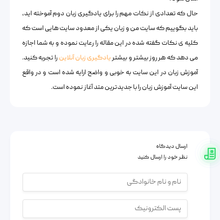
حال که تعدادی از نکات مهم را برای یادگیری زبان دوم آموخته اید،
باید بگوییم که سایت من و زبان یکی از معدود سایت هایی است که
کلیه ی نکات گفته شده در این مقاله را رعایت نموده و به شما اجازه
می دهد که هر روز بیشتر و بیشتر
یادگیری زبان آنلاین
را تجربه کنید.
آموزش زبان در این سایت به خوبی و واضح ارایه شده است و در واقع
این سایت آموزش زبان را با جدیدترین متد آغاز نموده است.
ارسال دیدگاه
نظر خود را ارسال کنید