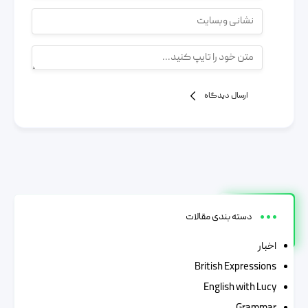
ارسال دیدگاه
دسته بندی مقالات
اخبار
British Expressions
English with Lucy