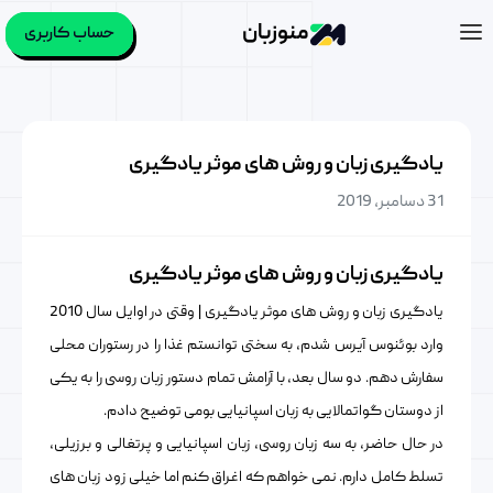
منوزبان
حساب کاربری
یادگیری زبان و روش های موثر یادگیری
31 دسامبر, 2019
یادگیری زبان و روش های موثر یادگیری
یادگیری زبان و روش های موثر یادگیری | وقتی در اوایل سال 2010
وارد بوئنوس آیرس شدم، به سختی توانستم غذا را در رستوران محلی
سفارش دهم. دو سال بعد، با آرامش تمام دستور زبان روسی را به یکی
از دوستان گواتمالایی به زبان اسپانیایی بومی توضیح دادم.
در حال حاضر، به سه زبان روسی، زبان اسپانیایی و پرتغالی و برزیلی،
تسلط کامل دارم. نمی خواهم که اغراق کنم اما خیلی زود زبان های