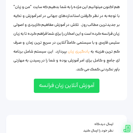
هم اکنون میتوانیم این مژده را به شما بدهیم که سایت “من و زبان”
با توجه به در نظر گرفتن استانداردهای جهانی در امر آموزش و تکیه
بر جدیدترین مطالب روز، تلاش در آموزش مفاهیم کاربردی و اصولی
زبان فرانسه کرده است و این امکان را برای شما فراهم کرده تا به زبان
سلیس فارسی و با سیستمی کاملاً آنلاین در سریع ترین زمان و صرف
کم ترین هزینه به
یادگیری زبان
بپردازد. این سیستم شامل برنامه
ای جامع و کامل برای امر آموزش بوده و شما را در رسیدن به مهارتی
باور نکردنی کمک می کند.
آموزش آنلاین زبان فرانسه
ارسال دیدگاه
نظر خود را ارسال کنید