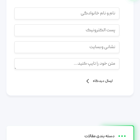
ارسال دیدگاه
دسته بندی مقالات