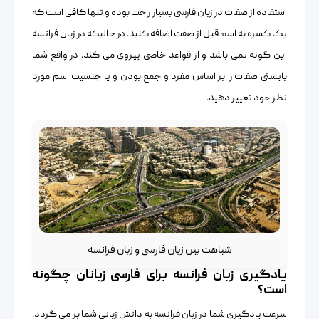
استفاده از صفات در زبان فارسی بسیار راحت بوده و تنها کافی است که
یک کسره به اسم قبل از صفت اضافه کنید. در حالیکه در زبان فرانسه
این گونه نمی باشد و از قواعد خاصی پیروی می کند. در واقع شما
بایستی صفات را بر اساس مفرد و جمع بودن و یا جنسیت اسم مورد
نظر خود تغییر دهید.
شباهت بین زبان فارسی و زبان فرانسه
یادگیری زبان فرانسه برای فارسی زبانان چگونه
است؟
سرعت یادگیری شما در زبان فرانسه به دانش زبانی شما بر می گردد.