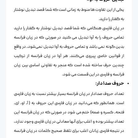
یکی از این تفاوت ها منوط به زمانی است که شما قصد تبدیل نوشتار
به گفتار را دارید.
در زبان فارسی هنگامی که شما قصد تبدیل نوشتار به گفتار را دارید
تمامی حروف را به آوا تبدیل می کنید در صورتی که در زبان فرانسه
بدین گونه نمی باشد و تمامی حروف به آوا تبدیل نمی‌شود، در واقع
از قوانین خاصی پیروی می‌کنند. هر آوا در زبان فرانسه از ترکیب
چندین حرف ساخته شده است که منجر به تفاوتی اساسی بین زبان
فرانسه و فارسی در این قسمت می شود.
حروف صدا دار:
تعداد حروف صدادار در زبان فرانسه بسیار بیشتر نسبت به زبان فارسی
است. همانطور که می‌دانید در زبان فارسی این حروف به ( آ، او، ای،
فتحه، کسره و ضمه) ختم می شود در صورتی که در زبان فرانسه این
تعداد بیشتر بوده و اغلب برای آنها معادلی در زبان فارسی وجود ندارد،
در نتیجه فارسی زبانان اغلب برای تلفظ صحیح کلمات در زبان فرانسه