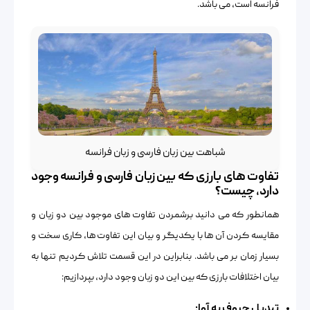
فرانسه است، می باشد.
شباهت بین زبان فارسی و زبان فرانسه
تفاوت های بارزی که بین زبان فارسی و فرانسه وجود
دارد، چیست؟
همانطور که می دانید برشمردن تفاوت های موجود بین دو زبان و
مقایسه کردن آن ها با یکدیگر و بیان این تفاوت ها، کاری سخت و
بسیار زمان بر می باشد. بنابراین در این قسمت تلاش کردیم تنها به
بیان اختلافات بارزی که بین این دو زبان وجود دارد، بپردازیم:
تبدیل حروف به آوا: