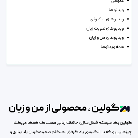
عمومی
ویدئو ها
ویدیوهای انگیزشی
ویدیوهای تقویت زبان
ویدیوهای من و زبان
همه ویدئوها
گولین ، محصولی از من و زبان
گولین یک سیستم فعال‌سازی حافظه زبانی هست که کمک می‌کنه
چیزهایی رو که در انگلیسی یاد گرفتی، هنگام صحبت‌کردن یاد بیاری و