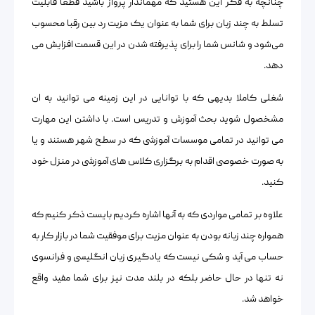
چنانچه به فکر این هستید که مهماندار پرواز باشید قطعاً قابلیت
تسلط به چند زبان برای شما به عنوان یک مزیت رد بین رقبا محسوب
می‌شود و شانس شما را برای پذیرفته شدن در این قسمت افزایش می
دهد.
شغلی کاملا بدیهی که با توانایی در این زمینه می توانید به ان
مشخصول شوید بحث آموزش و تدریس است. با داشتن این مهارت
می توانید در تمامی موسسات آموزشی که در سطح شهر هستند و یا
به صورت خصوصی اقدام به برگزاری کلاس های آموزشی در منزل خود
کنید.
علاوه بر تمامی مواردی که به آنها اشاره کردیم بایست ذکر کنیم که
همواره چند زبانه بودن به عنوان مزیت برای موفقیت شما در بازار کار به
حساب می آید و شکی نیست که یادگیری زبان انگلیسی و فرانسوی
نه تنها در حال حاضر بلکه در بلند مدت نیز برای شما مفید واقع
خواهد شد.