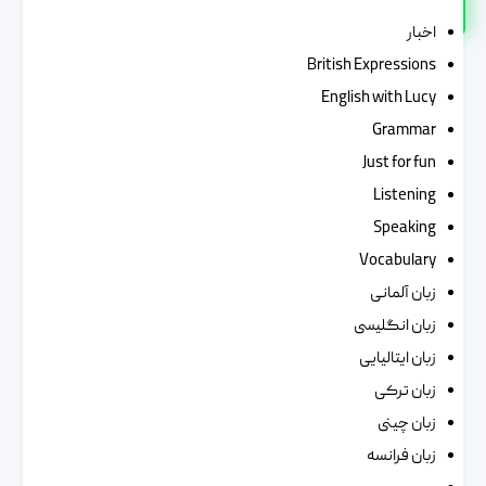
اخبار
British Expressions
English with Lucy
Grammar
Just for fun
Listening
Speaking
Vocabulary
زبان آلمانی
زبان انگلیسی
زبان ایتالیایی
زبان ترکی
زبان چینی
زبان فرانسه