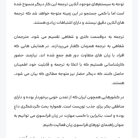
توجه به سیستم‌های موجود آنلاین ترجمه این کار دیگر منسوخ شده
است اما با کمی جستجو در این زمینه متوجه خواهد شد که ترجمه
های آنلاین دقیق نیستند و دارای اشتباهات زیادی هستند.
ترجمه به دوقسمت کتبی و شفاهی تقسیم می شود. مترجمان
شفاهی به ترجمه همزمان گفتار می‌پردازند. در همایش هایی که
افراد با زبان های متفاوت دور هم جمع شده اند، نیازمند حضور
کارشناسانی هستیم که با اتکا به ترجمه و قابلیت خود اطمینان
حاصل کنند که دیگر حضار نیز متوجه مطالبی که بیان می شود،
هستند.
در کشورهایی همچون ایران که از تمدن خوبی برخوردار بوده و دارای
مناطقی بکر برای جذب توریست است، همواره بحث گردشگری داغ
بوده و است. بنابراین با کسب مهارت در زبان فرانسوی می توانیم به
عنوان راهنمای تورهای فرانسوی‌ زبان فعالیت کنیم.