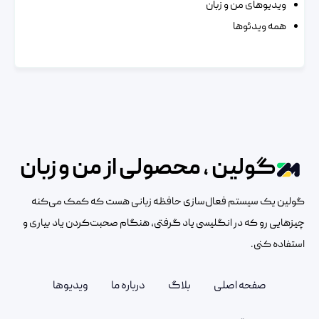
ویدیوهای من و زبان
همه ویدئوها
گولین ، محصولی از من و زبان
گولین یک سیستم فعال‌سازی حافظه زبانی هست که کمک می‌کنه
چیزهایی رو که در انگلیسی یاد گرفتی، هنگام صحبت‌کردن یاد بیاری و
استفاده کنی.
صفحه اصلی
بلاگ
درباره ما
ویدیوها