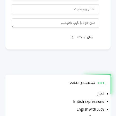
ارسال دیدگاه
دسته بندی مقالات
اخبار
British Expressions
English with Lucy