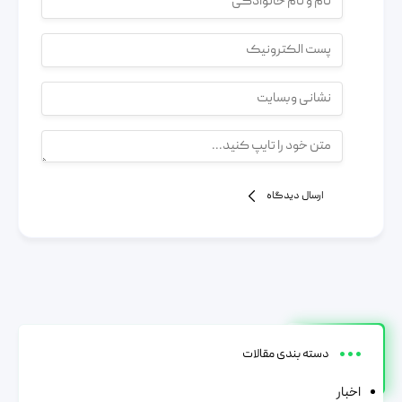
ارسال دیدگاه
دسته بندی مقالات
اخبار