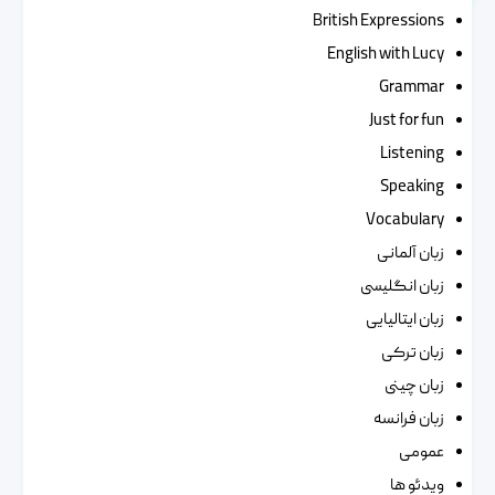
British Expressions
English with Lucy
Grammar
Just for fun
Listening
Speaking
Vocabulary
زبان آلمانی
زبان انگلیسی
زبان ایتالیایی
زبان ترکی
زبان چینی
زبان فرانسه
عمومی
ویدئو ها