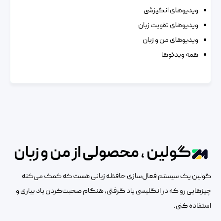
ویدیوهای انگیزشی
ویدیوهای تقویت زبان
ویدیوهای من و زبان
همه ویدئوها
گولین ، محصولی از من و زبان
گولین یک سیستم فعال‌سازی حافظه زبانی هست که کمک می‌کنه
چیزهایی رو که در انگلیسی یاد گرفتی، هنگام صحبت‌کردن یاد بیاری و
استفاده کنی.