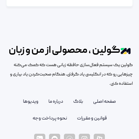
گولین ، محصولی از من و زبان
گولین یک سیستم فعال‌سازی حافظه زبانی هست که کمک می‌کنه
چیزهایی رو که در انگلیسی یاد گرفتی، هنگام صحبت‌کردن یاد بیاری و
استفاده کنی.
صفحه اصلی
بلاگ
درباره ما
ویدیوها
قوانین و مقررات
نحوه پرداخت وجه