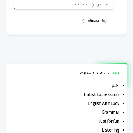
ارسال دیدگاه
دسته بندی مقالات
اخبار
British Expressions
English with Lucy
Grammar
Just for fun
Listening