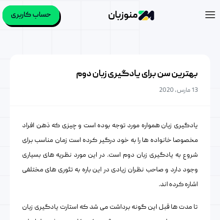
منوزبان
حساب کاربری
بهترین سن برای یادگیری زبان دوم
13 مارس, 2020
یادگیری زبان همواره مورد توجه بوده است و چیزی که ذهن افراد
مخصوصا خانواده ها را به خود درگیر کرده است زمان مناسب برای
شروع به یادگیری زبان دوم است. در این مورد نظریه های بسیاری
وجود دارد و صاحب نظران زیادی در این باره به تئوری های مختلفی
اشاره کرده اند.
تا مدت ها قبل این گونه برداشت می شد که استارت یادگیری زبان