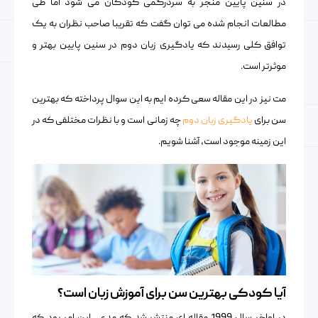
در سنین پایین منجر به سردرگمی کودکان می شود اما طی
مطالعات انجام شده می توان گفت که تقریبا صاحب نظران به یک
توافق کلی رسیدند که یادگیری زبان دوم در سنین پایین بهتر و
موثرتر است.
مت نیز در این مقاله سعی کرده ایم به این سوال پرداخته که بهترین
سن برای
یادگیری زبان دوم
چه زمانی است و با نظرات مختلفی که در
این زمینه موجود است، آشنا شویم.
آیا کودکی بهترین سن برای آموزش زبان است؟
در اواخر سال 1999 مقاله ای منتشر شد که مدعی این امر بود که