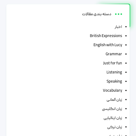
دسته بندی مقالات
اخبار
British Expressions
English with Lucy
Grammar
Just for fun
Listening
Speaking
Vocabulary
زبان آلمانی
زبان انگلیسی
زبان ایتالیایی
زبان ترکی