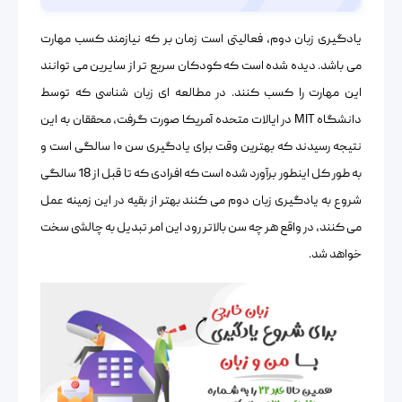
یادگیری زبان دوم، فعالیتی است زمان بر که نیازمند کسب مهارت
می باشد. دیده شده است که کودکان سریع تر از سایرین می توانند
این مهارت را کسب کنند. در مطالعه ای زبان شناسی که توسط
دانشگاه MIT در ایالات متحده آمریکا صورت گرفت، محققان به این
نتیجه رسیدند که بهترین وقت برای یادگیری سن ۱۰ سالگی است و
به طور کل اینطور برآورد شده است که افرادی که تا قبل از 18 سالگی
شروع به یادگیری زبان دوم می کنند بهتر از بقیه در این زمینه عمل
می کنند، در واقع هر چه سن بالاتر رود این امر تبدیل به چالشی سخت‌
خواهد ‌شد.