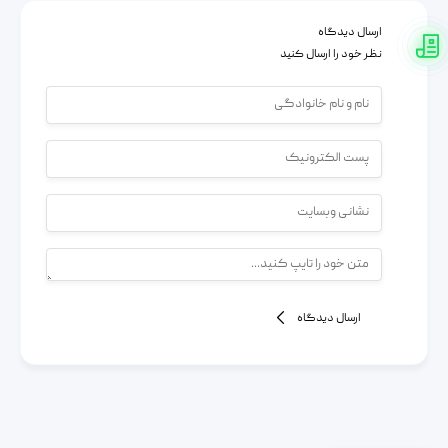
ارسال دیدگاه
نظر خود را ارسال کنید
ارسال دیدگاه