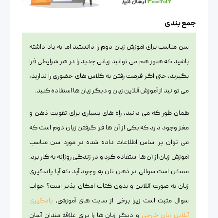
جمع بندی
سن مناسب برای آموزش زبان دوم را دانستید اما به یاد داشته
باشید که هنوز هم می توانید زبانی جدید را در هر شرایطی فرا
بگیرید، حتی اگر فرصت رفتن به کلاس های حضوری را ندارید،
می توانید از آموزش آنلاین زبان و دیگر زبان ها استفاده کنید.
همان طور که می دانید، راه های بسیاری برای تقویت ذهن و
مغز وجود دارد که یکی از آن ها فرا گرفتن زبان دوم است که
می توان بر اساس اطلاعات داده شده در مورد سن مناسب
آموزش زبان از آن ها استفاده کرد و در زندگی روزانه به کار برد.
ممکن است سوالی در ذهن تان به وجود آید که آیا یادگیری
زبان به صورت آنلاین و بدون کتاب امکان پذیر است؟ جواب
سوال مثبت است زیرا برخی از سایت های آموزشی،
یادگیری
آنلاین زبان خارجی
و دیگر زبان ها را برای علاقه مندان آسان