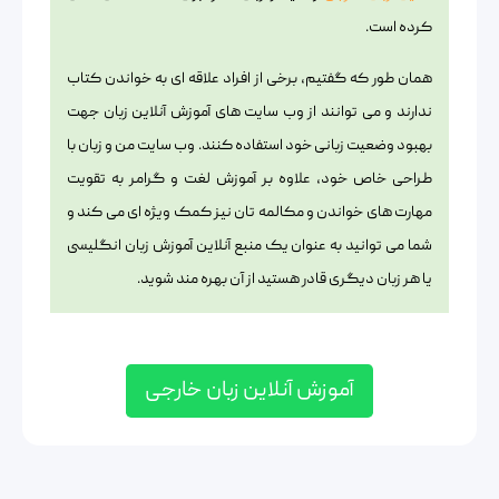
کرده است.
همان طور که گفتیم، برخی از افراد علاقه ای به خواندن کتاب
ندارند و می توانند از وب سایت های آموزش آنلاین زبان جهت
بهبود وضعیت زبانی خود استفاده کنند. وب سایت من و زبان با
طراحی خاص خود، علاوه بر آموزش لغت و گرامر به تقویت
مهارت های خواندن و مکالمه تان نیز کمک ویژه ای می کند و
شما می توانید به عنوان یک منبع آنلاین آموزش زبان انگلیسی
یا هر زبان دیگری قادر هستید از آن بهره مند شوید.
آموزش آنلاین زبان خارجی