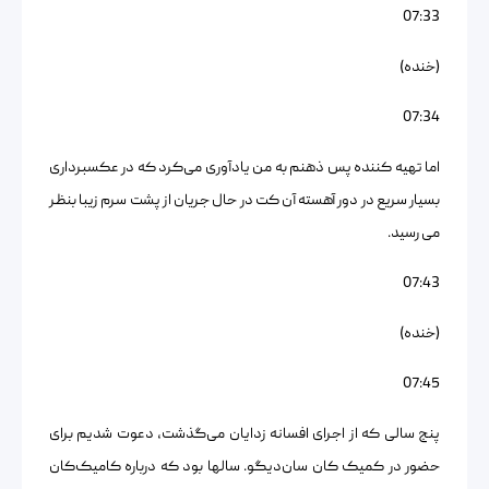
07:33
(خنده)
07:34
اما تهیه کننده پس ذهنم به من یادآوری می‌کرد که در عکسبرداری
بسیار سریع در دور آهسته آن کت در حال جریان از پشت سرم زیبا بنظر
می رسید.
07:43
(خنده)
07:45
پنج سالی که از اجرای افسانه زدایان می‌گذشت، دعوت شدیم برای
حضور در کمیک کان سان‌دیگو. سالها بود که درباره کامیک‌کان