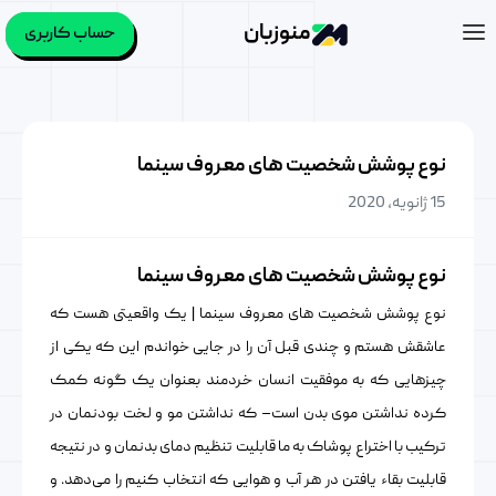
منوزبان
حساب کاربری
نوع پوشش شخصیت های معروف سینما
15 ژانویه, 2020
نوع پوشش شخصیت های معروف سینما
نوع پوشش شخصیت های معروف سینما | یک واقعیتی هست که
عاشقش هستم و چندی قبل آن را در جایی خواندم این که یکی از
چیزهایی که به موفقیت انسان خردمند بعنوان یک گونه کمک
کرده نداشتن موی بدن است– که نداشتن مو و لخت بودنمان در
ترکیب با اختراع پوشاک به ما قابلیت تنظیم دمای بدنمان و در نتیجه
قابلیت بقاء یافتن در هر آب و هوایی که انتخاب کنیم را می‌دهد. و