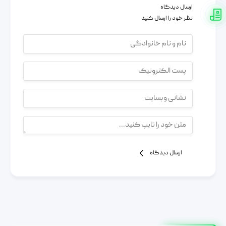
ارسال دیدگاه
نظر خود را ارسال کنید
ارسال دیدگاه