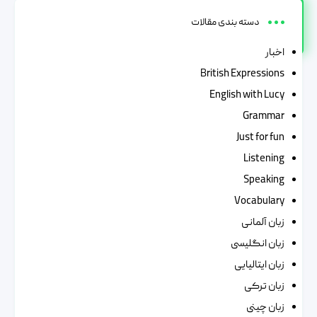
دسته بندی مقالات
اخبار
British Expressions
English with Lucy
Grammar
Just for fun
Listening
Speaking
Vocabulary
زبان آلمانی
زبان انگلیسی
زبان ایتالیایی
زبان ترکی
زبان چینی