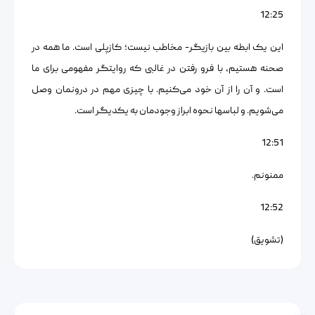
12:25
این یک ابطه بین بازیگر- مخاطب نیست؛ کازپلی است. ما همه در
صحنه هستیم، با فرو رفتن در غالبی که روایتگر مفهومی برای ما
است. و آن را از آن خود می‌کنیم. با چیزی مهم در درونمان وصل
می‌شویم. و لباسها نحوه ابراز وجودمان به یکدیگر است.
12:51
ممنونم.
12:52
(تشویق)