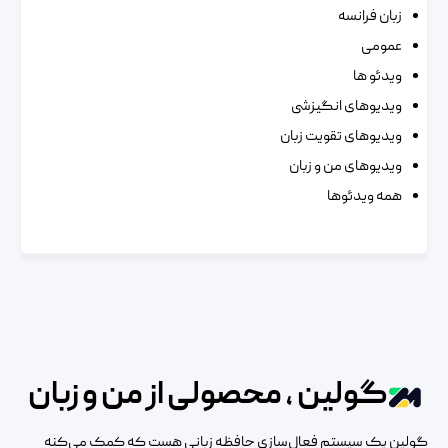
زبان فرانسه
عمومی
ویدئو ها
ویدیوهای انگیزشی
ویدیوهای تقویت زبان
ویدیوهای من و زبان
همه ویدئوها
گولین ، محصولی از من و زبان
گولین یک سیستم فعال‌سازی حافظه زبانی هست که کمک می‌کنه