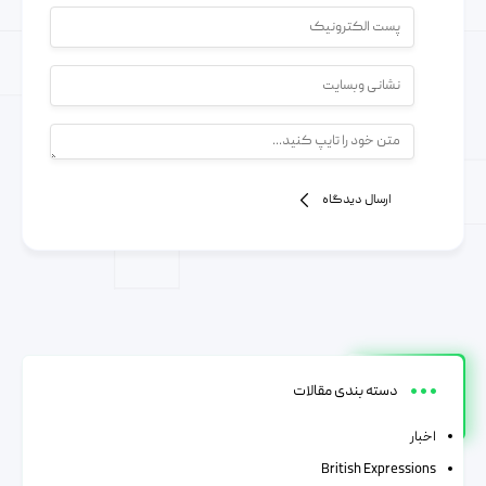
ارسال دیدگاه
دسته بندی مقالات
اخبار
British Expressions