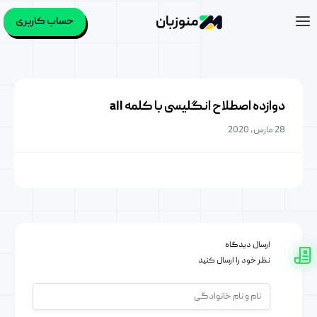
منوزبان
حساب کاربری
دوازده اصطلاح انگلیسی با کلمه all
28 مارس, 2020
ارسال دیدگاه
نظر خود را ارسال کنید