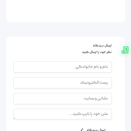
ارسال دیدگاه
نظر خود را ارسال کنید
ارسال دیدگاه