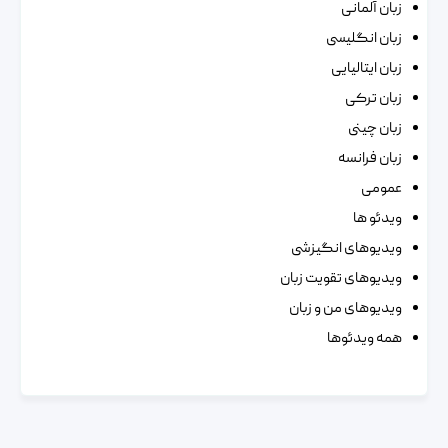
زبان آلمانی
زبان انگلیسی
زبان ایتالیایی
زبان ترکی
زبان چینی
زبان فرانسه
عمومی
ویدئو ها
ویدیوهای انگیزشی
ویدیوهای تقویت زبان
ویدیوهای من و زبان
همه ویدئوها