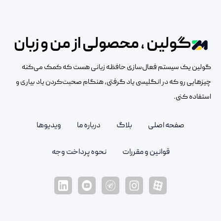
گولین ، محصولی از من و زبان
گولین یک سیستم فعال‌سازی حافظه زبانی هست که کمک می‌کنه
چیزهایی رو که در انگلیسی یاد گرفتی، هنگام صحبت‌کردن یاد بیاری و
استفاده کنی.
صفحه اصلی
بلاگ
درباره ما
ویدیوها
قوانین و مقررات
نحوه پرداخت وجه