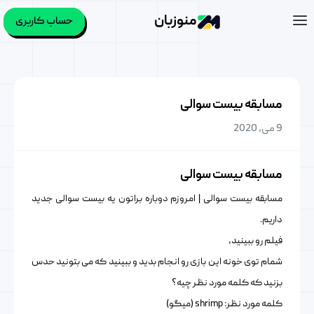
منوزبان
حساب کاربری
مسابقه بیست سوالی
9 می, 2020
مسابقه بیست سوالی
مسابقه بیست سوالی | امروزم دوباره براتون یه بیست سوالی جدید
داریم.
فیلم رو ببینید،
شمام توی خونه این بازی رو انجام بدید و ببینید که می بتونید حدس
بزنید که کلمه مورد نظر چیه؟
کلمه مورد نظر: shrimp (میگو)