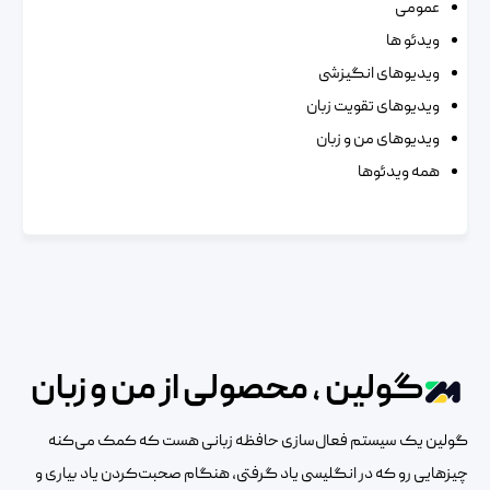
عمومی
ویدئو ها
ویدیوهای انگیزشی
ویدیوهای تقویت زبان
ویدیوهای من و زبان
همه ویدئوها
گولین ، محصولی از من و زبان
گولین یک سیستم فعال‌سازی حافظه زبانی هست که کمک می‌کنه
چیزهایی رو که در انگلیسی یاد گرفتی، هنگام صحبت‌کردن یاد بیاری و