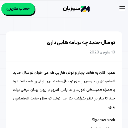
منوزبان
حساب کاربری
تو سال جدید چه برنامه هایی داری
10 مارس, 2020
همین الان یه کاغذ بردار و توش کارایی که می خوای تو سال جدید
انجام بدی رو بنویس. راستی تو سال جدید من و زبان رو هم یادت نره
و همراه همیشگی آموزشای ما باش. امروز با زبون زیبای ترکی برات
چند تا کار در نظر گرفتیم که می تونی تو سال جدید انجامشون
بدی.
Sigarayı bırak