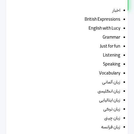
اخبار
British Expressions
English with Lucy
Grammar
Just for fun
Listening
Speaking
Vocabulary
زبان آلمانی
زبان انگلیسی
زبان ایتالیایی
زبان ترکی
زبان چینی
زبان فرانسه