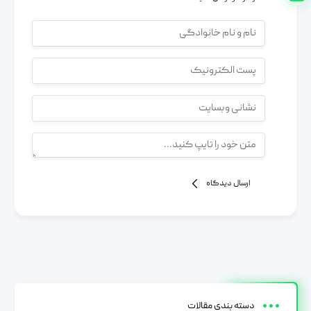
ارسال دیدگاه
دسته بندی مقالات