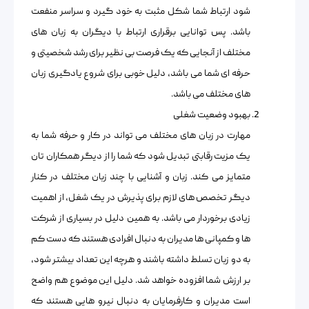
شود ارتباط شما شکل مثبت به خود گیرد و سراسر منفعت
باشد. پس توانایی برقراری ارتباط با دیگران به زبان های
مختلف از آنجایی که یک فرصت بی نظیر برای رشد شخصیتی و
حرفه ای شما می باشد، دلیل خوبی برای شروع یادگیری زبان
های مختلف می باشد.
بهبود وضعیت شغلی
مهارت در زبان های مختلف می تواند در کار و حرفه شما به
یک مزیت رقابتی تبدیل شود که شما را از دیگر همکاران تان
متمایز می کند. زبان و آشنایی با چند زبان مختلف در کنار
دیگر تخصص های لازم برای پذیرش در یک شغل، از اهمیت
زیادی برخوردار می باشد. به همین دلیل در بسیاری از شرکت
ها و کمپانی ها مدیران به دنبال افرادی هستند که دست کم
به دو زبان تسلط داشته باشند و هرچه این تعداد بیشتر شود،
بر ارزش شما افزوده خواهد شد. دلیل این موضوع هم واضح
است مدیران و کارفرمایان به دنبال نیرو هایی هستند که