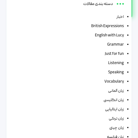
دسته بندی مقالات
اخبار
British Expressions
English with Lucy
Grammar
Just for fun
Listening
Speaking
Vocabulary
زبان آلمانی
زبان انگلیسی
زبان ایتالیایی
زبان ترکی
زبان چینی
زبان فرانسه