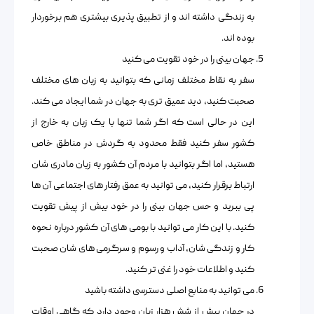
به زندگی داشته اند و از تطبیق پذیری بیشتری هم برخوردار
بوده اند.
جهان بینی را در خود تقویت می کنید
سفر به نقاط مختلف زمانی که بتوانید به زبان های مختلف
صحبت کنید، دید عمیق تری به جهان در شما ایجاد می کند.
این در حالی است که اگر شما تنها با یک زبان به خارج از
کشور سفر کنید فقط محدود به گردش در مناطق خاص
هستید، اما اگر بتوانید با مردم آن کشور به زبان مادری شان
ارتباط برقرار کنید، می توانید به عمق رفتار های اجتماعی آن ها
پی ببرید و حس جهان بینی را در خود بیش از پیش تقویت
کنید. با این کار می توانید با بومی های آن کشور درباره نحوه
کار و زندگی شان، آداب و رسوم و سرگرمی های شان صحبت
کنید و اطلاعات خود را غنی تر کنید.
می توانید به منابع اصلی دسترسی داشته باشید
در جهان بیش از شش هزار زبان وجود دارد که گاهی اوقات