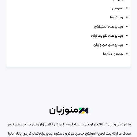
عمومی
ویدئو ها
ویدیوهای انگیزشی
ویدیوهای تقویت زبان
ویدیوهای من و زبان
همه ویدئوها
منوزبان
ما در “من و زبان” با افتخار اولین سامانه فارسی آموزش آنلاین زبان‌های خارجی هستیم.
هدف ما ارائه یک تجربه آموزشی جامع، موثر و دسترس‌پذیر برای تمام فارسی‌زبانان دنیا