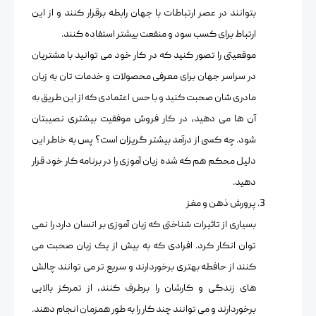
بتوانند در عصر ارتباطات با جهان رابطه برقرار کنند و از این
ارتباط برای کسب سود و منفعت بیشتر استفاده کنند.
موقعیتی را تصور کنید که در کار خود می توانید با مشتریان
در سراسر جهان برای معرفی محصولات و خدمات تان به زبان
مادری شان صحبت کنید و با حس اعتمادی که از این طریق به
آن ها می دهید، در کار فروش موفقیت بیشتری نصیبتان
شود. چه کسی از درآمد بیشتر گریزان است؟ پس به خاطر این
دلیل محکم هم که شده زبان آموزی را در برنامه کار خود قرار
دهید.
پرورش ذهن و مغز
بسیاری از تاثیرات شناختی که زبان آموزی بر انسان دارد را نمی
توان انکار کرد. افرادی که به بیش از یک زبان صحبت می
کنند از حافطه بهتری برخوردارند و سریع تر می توانند چالش
های زندگی و کارشان را برطرف کنند، از تمرکز بالایی
برخوردارند و می توانند چند کار را به طور همزمان انجام دهند.