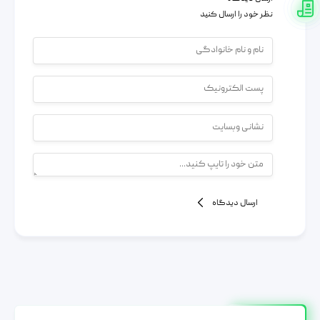
نظر خود را ارسال کنید
ارسال دیدگاه