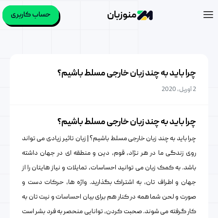
منوزبان
حساب کاربری
چرا باید به چند زبان خارجی مسلط باشیم؟
2 آوریل, 2020
چرا باید به چند زبان خارجی مسلط باشیم؟
چرا باید به چند زبان خارجی مسلط باشیم؟ | زبان تاثیر زیادی می تواند
روی زندگی ما در هر نژاد، قوم، دین و منطقه ای در جهان داشته
باشد. به کمک زبان می توانید احساسات، تمایلات و نیاز هایتان را از
جهان و اطراف تان، به اشتراک بگذارید. واژه ها، حرکات دست و
صورت و لحن شما همه در کنار هم برای بیان احساسات و نیت تان به
کار گرفته می شوند. صحبت کردن، توانایی منحصر به فرد بشر است