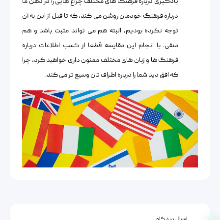
یادگیری درباره فرهنگ های مختلف چراغ هایی را در ذهن ما
درباره فرهنگ خودمان روشن می کند، که تا قبل از این به آن
توجه نکرده بودیم، البته هم می تواند مثبت باشد و هم
منفی. با انجام این مقایسه قطعا از کسب اطلاعات درباره
فرهنگ ها و زبان های مختلف ممنون داری خواهید کرد، چرا
که افق دید شما را درباره اطراف تان وسیع تر می کند.
ارسال دیدگاه