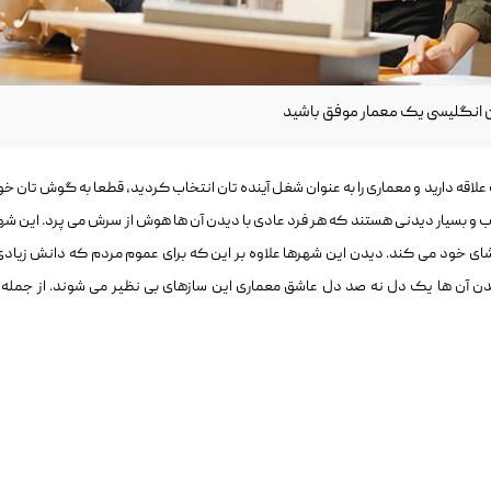
ان انگلیسی یک معمار موفق باشید
 علاقه دارید و معماری را به عنوان شغل آینده تان انتخاب کردید، قطعا به گوش تان خو
ب و بسیار دیدنی هستند که هر فرد عادی با دیدن آن ها هوش از سرش می پرد. این شه
ای خود می کند. دیدن این شهرها علاوه بر این که برای عموم مردم که دانش زیادی
دن آن‌ ها یک دل نه صد دل عاشق معماری این سازهای بی‌ نظیر می ‌شوند. از جمله 