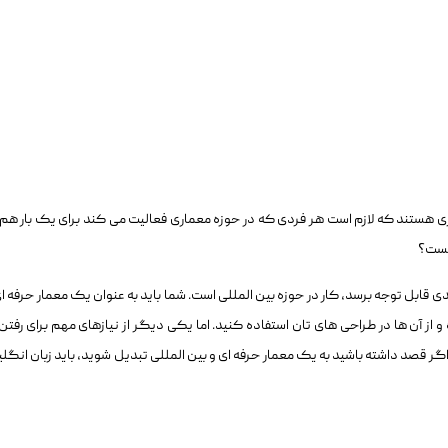
ی هستند که لازم است هر فردی که در حوزه معماری فعالیت می کند برای یک بار هم
چیست؟
 قابل توجه برسد، کار در حوزه بین المللی است. شما باید به عنوان یک معمار حرفه ای
و از آن ها در طراحی های تان استفاده کنید. اما یکی دیگر از نیازهای مهم برای رفتن 
 قصد داشته باشید به یک معمار حرفه ای و بین المللی تبدیل شوید، باید زبان انگل