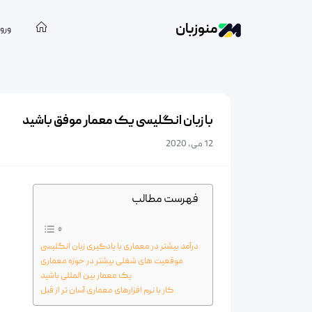
منوزبان
ورود
با زبان انگلیسی یک معمار موفق باشید
12 می, 2020
فهرست مطالب
درآمد بیشتر در معماری با یادگیری زبان انگلیسی
موقعیت های شغلی بیشتر در حوزه معماری
یک معمار بین المللی باشید
کار با نرم افزارهای معماری آسان تر از قبل