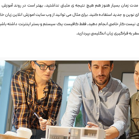
دت زمان بسیار هنوز هم هیچ نتیجه ی مثبتی نداشتید، بهتر است در روند آموزش ز
نوین و جدید استفاده کنید. برای مثال می توانید از وب سایت اموزش انلاین زبان خا
ازی نیست کار خاصی انجام دهید، فقط کافیست یک سیستم و بستر اینترنت داشته باشید
ر به فراگیری زبان انگلیسی بپردازید.