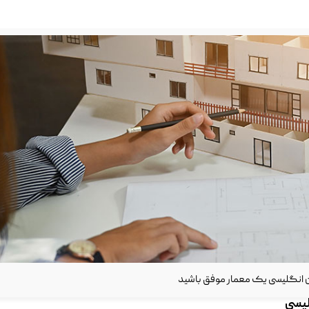
ان انگلیسی یک معمار موفق باشید
لیسی