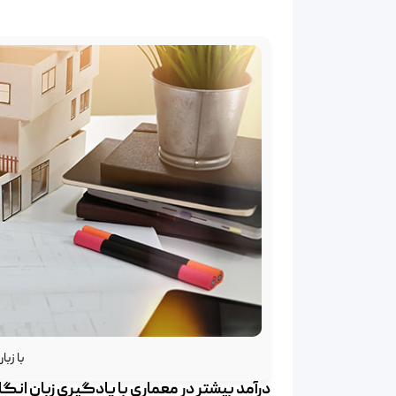
با زب
درآمد بیشتر در معماری با یادگیری زبان انگ