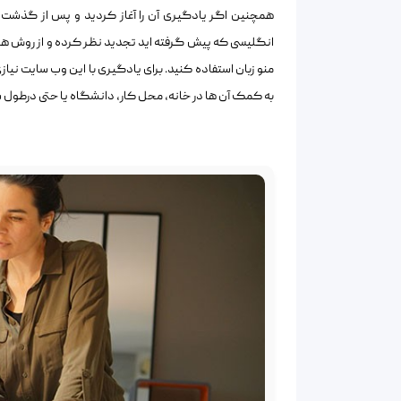
همچنین اگر یادگیری آن را آغاز کردید و پس از گذشت م
انگلیسی که پیش گرفته اید تجدید نظر کرده و از روش های 
منو زبان استفاده کنید. برای یادگیری با این وب سایت نی
به کمک آن ها در خانه، محل کار، دانشگاه یا حتی درطول سف