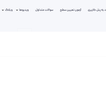
 به پنل کاربری
آزمون تعیین سطح
سوالات متداول
ویدیوها
وبلاگ