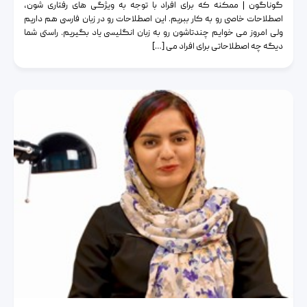
گوناگون | ممکنه که برای افراد با توجه به ویژگی های رفتاری شون،
اصطلاحات خاصی رو به کار ببریم. این اصطلاحات رو در زبان فارسی هم داریم
ولی امروز می خوایم چندتاشون رو به زبان انگلیسی یاد بگیریم. راستی شما
دیگه چه اصطلاحاتی برای افراد می […]
بی خیال دنیا