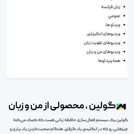
زبان فرانسه
عمومی
ویدئو ها
ویدیوهای انگیزشی
ویدیوهای تقویت زبان
ویدیوهای من و زبان
همه ویدئوها
گولین ، محصولی از من و زبان
گولین یک سیستم فعال‌سازی حافظه زبانی هست که کمک می‌کنه
چیزهایی رو که در انگلیسی یاد گرفتی، هنگام صحبت‌کردن یاد بیاری و