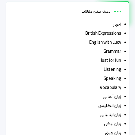
دسته بندی مقالات
اخبار
British Expressions
English with Lucy
Grammar
Just for fun
Listening
Speaking
Vocabulary
زبان آلمانی
زبان انگلیسی
زبان ایتالیایی
زبان ترکی
زبان چینی