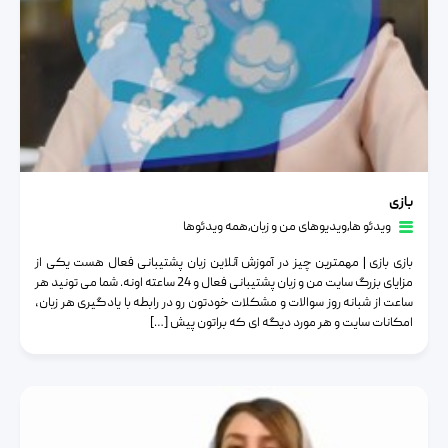
بازی
بازی
ویدئو ها
٫
ویدیوهای من و زبان
٫
همه ویدئوها
بازی بازی | مهمترین چیز در آموزش آنلاین زبان پشتیبانی فعال هست یکی از
مزایای بزرگ سایت من و زبان پشتیبانی فعال و 24 ساعته اونه. شما می تونید هر
ساعت از شبانه روز سوالات و مشکلات خودتون رو در رابطه با یادگیری هر زبان،
امکانات سایت و هر مورد دیگه ای که براتون پیش […]