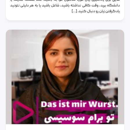
دانشگاه برید، وقت کافی نداشته باشید، شاغل باشید یا به هر دلیلی نتونید
یادگرفتن زبان رو دنبال کنید. […]
حرف های سوسیسی