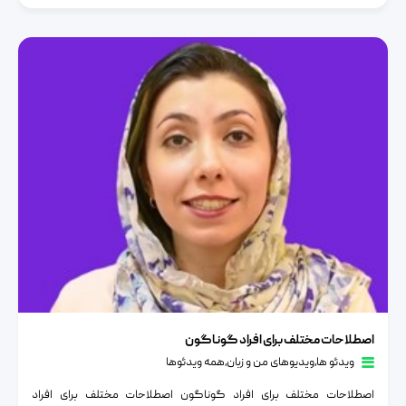
اصطلاحات مختلف برای افراد گوناگون
اصطلاحات مختلف برای افراد گوناگون
ویدئو ها
٫
ویدیوهای من و زبان
٫
همه ویدئوها
اصطلاحات مختلف برای افراد گوناگون اصطلاحات مختلف برای افراد