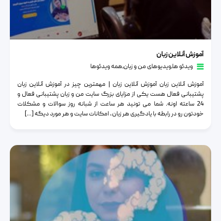
آموزش آنلاین زبان
آموزش آنلاین زبان
ویدئو ها
٫
ویدیوهای من و زبان
٫
همه ویدئوها
آموزش آنلاین زبان آموزش آنلاین زبان | مهمترین چیز در آموزش آنلاین زبان
پشتیبانی فعال هست یکی از مزایای بزرگ سایت من و زبان پشتیبانی فعال و
24 ساعته اونه. شما می تونید هر ساعت از شبانه روز سوالات و مشکلات
خودتون رو در رابطه با یادگیری هر زبان، امکانات سایت و هر مورد دیگه […]