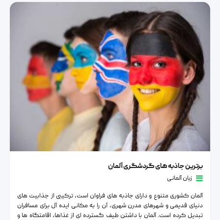
برترین جاذبه های گردشگری آلمان
برترین جاذبه های گردشگری آلمان
زبان آلمانی
آلمان کشوری متنوع و دارای جاذبه های فراوان است، ترکیبی از جذابیت های
دنیای قدیمی و شهرهای مدرن شهری، آن را به مکانی ایده آل برای مسافران
تبدیل کرده است. آلمان با داشتن طیف گسترده ای از غذاها، اقامتگاه ها و