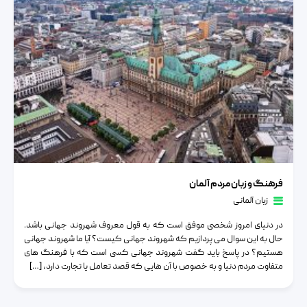
فرهنگ و زبان مردم آلمان
فرهنگ و زبان مردم آلمان
زبان آلمانی
در دنیای امروز شخصی موفق است که به قول معروف شهروند جهانی باشد.
حال به این سوال می پردازیم که شهروند جهانی کیست؟ آیا ما شهروند جهانی
هستیم؟ در پاسخ باید گفت شهروند جهانی کسی است که با فرهنگ‌ های
متفاوت مردم دنیا و به ‌خصوص با آن ‌هایی که قصد تعامل یا تجارت دارد، […]