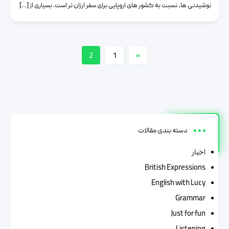
نوشیدنی ها، نسبت به کشور های اروپایی برای سفر ارزان تر است. بسیاری از […]
2
1
«
دسته بندی مقالات
اخبار
British Expressions
English with Lucy
Grammar
Just for fun