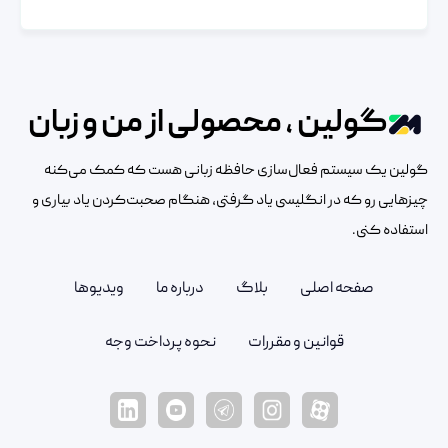
گولین ، محصولی از من و زبان
گولین یک سیستم فعال‌سازی حافظه زبانی هست که کمک می‌کنه
چیزهایی رو که در انگلیسی یاد گرفتی، هنگام صحبت‌کردن یاد بیاری و
استفاده کنی.
صفحه اصلی
بلاگ
درباره ما
ویدیوها
قوانین و مقررات
نحوه پرداخت وجه