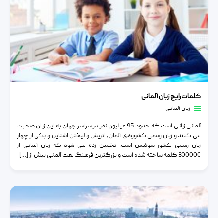
کلمات رایج زبان آلمانی
کلمات رایج زبان آلمانی
زبان آلمانی
آلمانی زبانی است که حدود 95 میلیون نفر در سراسر جهان به این زبان صحبت
می کنند و زبان رسمی کشورهای آلمان، اتریش و لیختن اشتاین و یکی از چهار
زبان رسمی کشور سوئیس است. تخمین زده می شود که زبان آلمانی از
300000 کلمه ساخته شده است و بزرگترین فرهنگ لغت آلمانی بیش از […]