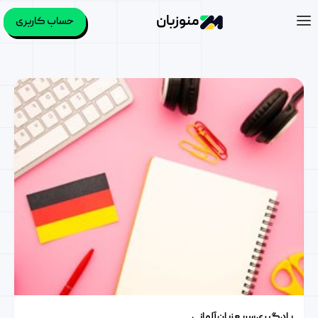
منوزبان
حساب کاربری
دسته:
زبان آلمانی
یادگیری سریع زبان آلمانی
یادگیری سریع زبان آلمانی