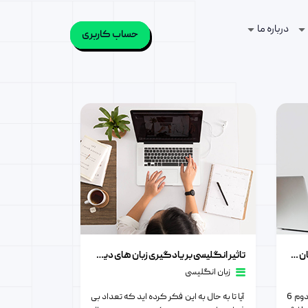
درباره ما
حساب کاربری
تاثیر انگلیسی بر یادگیری زبان های دیگر
6 روش طلایی برای شروع یادگیری زبان دوم
تاثیر انگلیسی بر یادگیری زبان های دیگر
زبان انگلیسی
6 روش طلایی برای شروع یادگیری زبان دوم 6
آیا تا به حال به این فکر کرده اید که تعداد بی