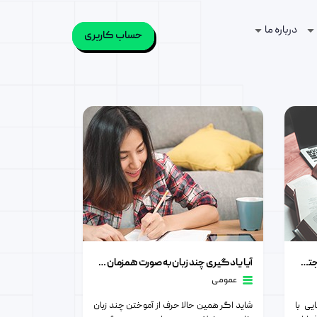
درباره ما
حساب کاربری
آیا یادگیری چند زبان به صورت همزمان ممکن است؟
یادگیری زبان و افزایش مهارت های اجتماعی
آیا یادگیری چند زبان به صورت همزمان ممکن است؟
عمومی
یی با
شاید اگر همین حالا حرف از آموختن چند زبان