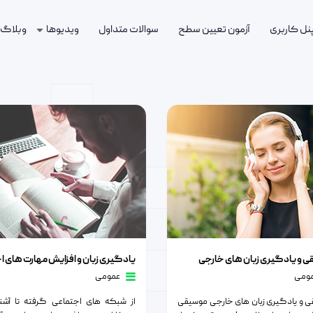
پنل کاربری
آزمون تعیین سطح
سوالات متداول
ویدیوها
وبلاگ
مومی
یادگیری زبان های خارجی
یادگیری زبان و افزایش مهارت های اجتماعی
ی و یادگیری زبان های خارجی
ومی
عمومی
 و یادگیری زبان های خارجی موسیقی
از شبکه های اجتماعی گرفته تا آشنا